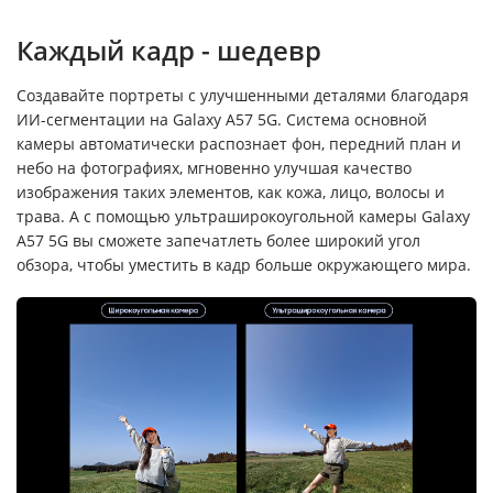
Каждый кадр - шедевр
Создавайте портреты с улучшенными деталями благодаря
ИИ-сегментации на Galaxy A57 5G. Система основной
камеры автоматически распознает фон, передний план и
небо на фотографиях, мгновенно улучшая качество
изображения таких элементов, как кожа, лицо, волосы и
трава. А с помощью ультраширокоугольной камеры Galaxy
A57 5G вы сможете запечатлеть более широкий угол
обзора, чтобы уместить в кадр больше окружающего мира.