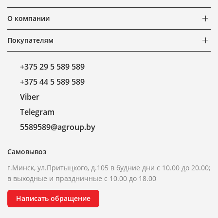
О компании
Покупателям
+375 29 5 589 589
+375 44 5 589 589
Viber
Telegram
5589589@agroup.by
Самовывоз
г.Минск, ул.Притыцкого, д.105 в будние дни с 10.00 до 20.00;
в выходные и праздничные с 10.00 до 18.00
Написать обращение