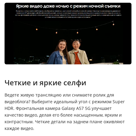
Четкие и яркие селфи
Ведете живую трансляцию или снимаете ролик для
видеоблога? Выберите идеальный угол с режимом Super
HDR. Фронтальная камера Galaxy A57 5G улучшает
качество видео, делая его более насыщенным, ярким и
контрастным. Четкие детали на заднем плане оживляют
каждое видео.