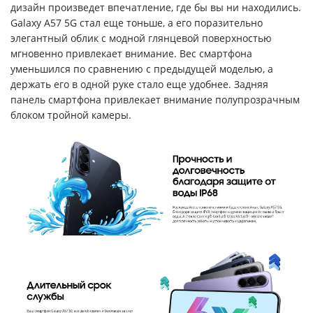
дизайн произведет впечатление, где бы вы ни находились.
Galaxy A57 5G стал еще тоньше, а его поразительно
элегантный облик с модной глянцевой поверхностью
мгновенно привлекает внимание. Вес смартфона
уменьшился по сравнению с предыдущей моделью, а
держать его в одной руке стало еще удобнее. Задняя
панель смартфона привлекает внимание полупрозрачным
блоком тройной камеры.