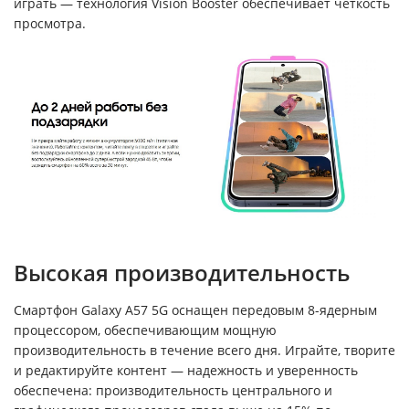
играть — технология Vision Booster обеспечивает четкость
просмотра.
Высокая производительность
Смартфон Galaxy A57 5G оснащен передовым 8-ядерным
процессором, обеспечивающим мощную
производительность в течение всего дня. Играйте, творите
и редактируйте контент — надежность и уверенность
обеспечена: производительность центрального и