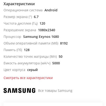
Характеристики
Операционная система
Android
Размер экрана (")
6.7
Частота дисплея (Гц)
120
Разрешение экрана
1080x2340
Процессор
Samsung Exynos 1680
Объем оперативной памяти (Мб)
8192
Память (Гб)
128
Количество точек матрицы (Мп)
50
Емкость аккумулятора (мА/ч)
5000
Цвет корпуса
серый
Смотреть все характеристики
Все товары Samsung