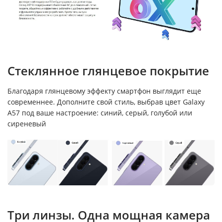
Стеклянное глянцевое покрытие
Благодаря глянцевому эффекту смартфон выглядит еще
современнее. Дополните свой стиль, выбрав цвет Galaxy
A57 под ваше настроение: синий, серый, голубой или
сиреневый
Три линзы. Одна мощная камера