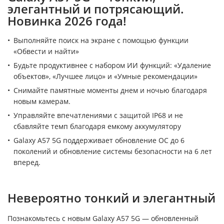
элегантный и потрясающий.
Новинка 2026 года!
Выполняйте поиск на экране с помощью функции
«Обвести и найти»
Будьте продуктивнее с набором ИИ функций: «Удаление
объектов», «Лучшее лицо» и «Умные рекомендации»
Снимайте памятные моменты днем и ночью благодаря
новым камерам.
Управляйте впечатлениями с защитой IP68 и не
сбавляйте темп благодаря емкому аккумулятору
Galaxy A57 5G поддерживает обновление ОС до 6
поколений и обновление системы безопасности на 6 лет
вперед.
Невероятно тонкий и элегантный
Познакомьтесь с новым Galaxy A57 5G — обновленный