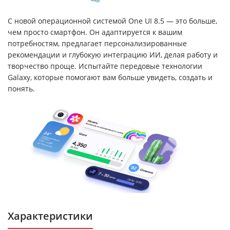
С новой операционной системой One UI 8.5 — это больше,
чем просто смартфон. Он адаптируется к вашим
потребностям, предлагает персонализированные
рекомендации и глубокую интеграцию ИИ, делая работу и
творчество проще. Испытайте передовые технологии
Galaxy, которые помогают вам больше увидеть, создать и
понять.
Характеристики