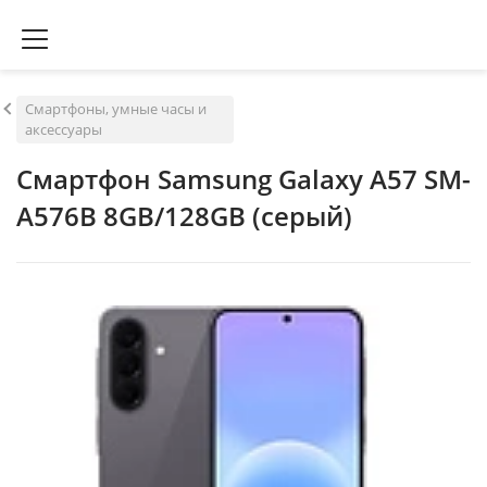
Смартфоны, умные часы и
аксессуары
Смартфон Samsung Galaxy A57 SM-
A576B 8GB/128GB (серый)