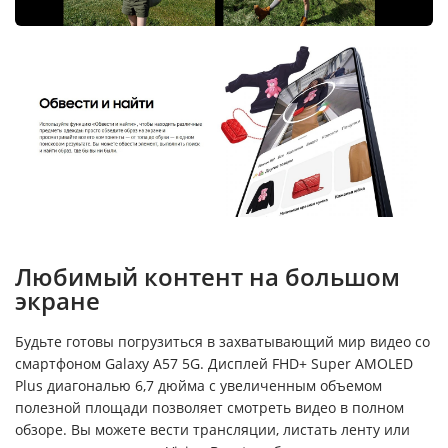
Любимый контент на большом
экране
Будьте готовы погрузиться в захватывающий мир видео со
смартфоном Galaxy A57 5G. Дисплей FHD+ Super AMOLED
Plus диагональю 6,7 дюйма с увеличенным объемом
полезной площади позволяет смотреть видео в полном
обзоре. Вы можете вести трансляции, листать ленту или