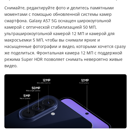
Снимайте, редактируйте фото и делитесь памятными
моментами с помощью обновленной системы камер
смартфона. Galaxy A57 5G оснащен широкоугольной
камерой с оптической стабилизацией 50 МП,
ультраширокоугольной камерой 12 МП и камерой для
макросъемки 5 МП, чтобы вы снимали яркие и
насыщенные фотографии и видео, которыми хочется сразу
же поделиться. Фронтальная камера 12 МП с поддержкой
режима Super HDR позволяет снимать невероятно живые
видео.