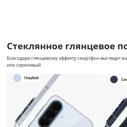
Стеклянное глянцевое п
Благодаря глянцевому эффекту смартфон выглядит еще
или сиреневый