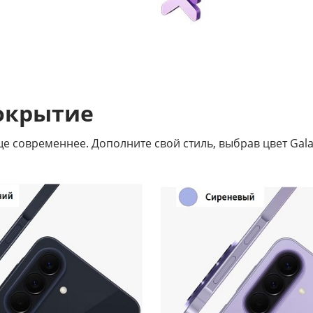
окрытие
 современнее. Дополните свой стиль, выбрав цвет Gala