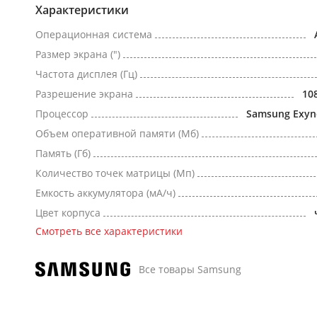
Характеристики
Операционная система
Размер экрана (")
Частота дисплея (Гц)
Разрешение экрана
10
Процессор
Samsung Exyn
Объем оперативной памяти (Мб)
Память (Гб)
Количество точек матрицы (Мп)
Емкость аккумулятора (мА/ч)
Цвет корпуса
Смотреть все характеристики
Все товары Samsung