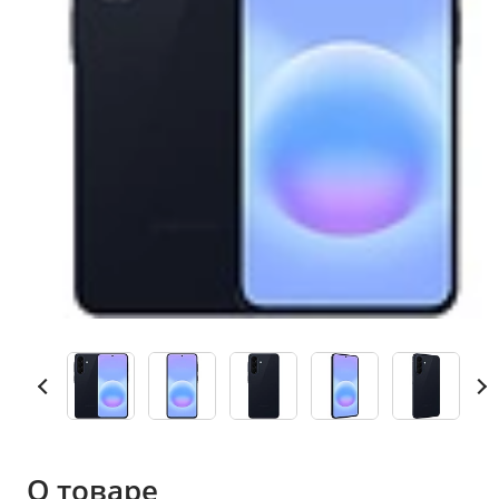
О товаре