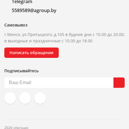
Telegram
5589589@agroup.by
Самовывоз
г.Минск, ул.Притыцкого, д.105 в будние дни с 10.00 до 20.00;
в выходные и праздничные с 10.00 до 18.00
Написать обращение
Подписывайтесь
2026 «Agroup»