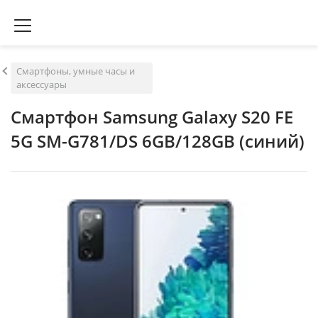
Смартфоны, умные часы и
аксессуары
Смартфон Samsung Galaxy S20 FE
5G SM-G781/DS 6GB/128GB (синий)