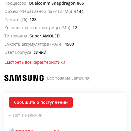
Процессор
Qualcomm Snapdragon 865
Объем оперативной памяти (Мб)
6144
Память (Гб)
128
Количество точек матрицы (Мп)
12
Тип экрана
Super AMOLED
Емкость аккумулятора (мА/ч)
4500
Цвет корпуса
синий
Смотреть все характеристики
Все товары Samsung
Сообщить о поступлении
Нет в наличии