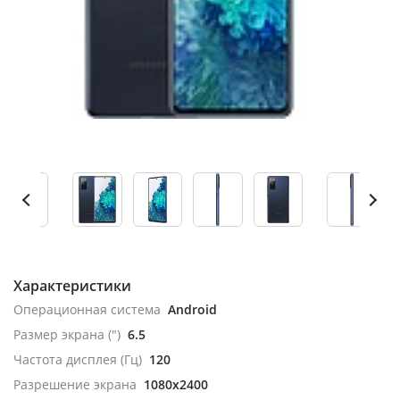
Характеристики
Операционная система
Android
Размер экрана (")
6.5
Частота дисплея (Гц)
120
Разрешение экрана
1080x2400