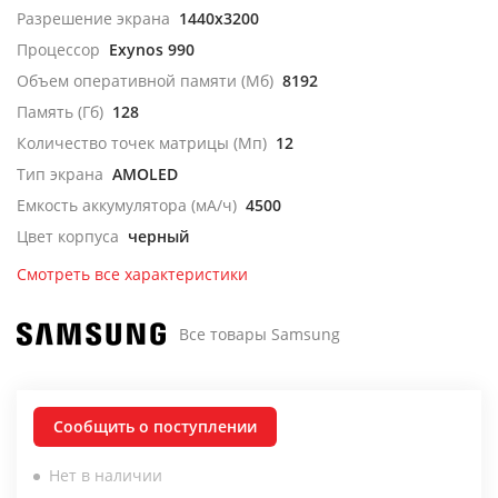
Разрешение экрана
1440x3200
Процессор
Exynos 990
Объем оперативной памяти (Мб)
8192
Память (Гб)
128
Количество точек матрицы (Мп)
12
Тип экрана
AMOLED
Емкость аккумулятора (мА/ч)
4500
Цвет корпуса
черный
Смотреть все характеристики
Все товары Samsung
Сообщить о поступлении
Нет в наличии