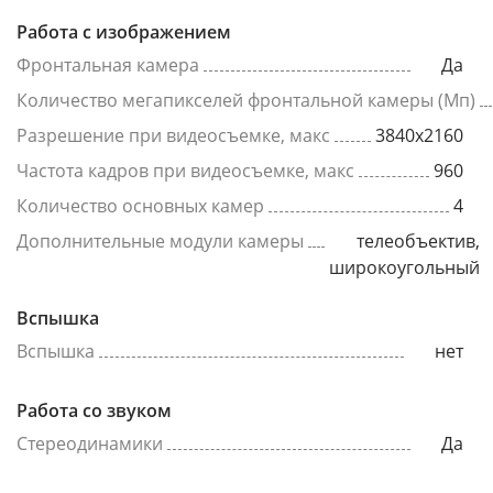
Работа с изображением
Фронтальная камера
Да
Количество мегапикселей фронтальной камеры (Мп)
Разрешение при видеосъемке, макс
3840x2160
Частота кадров при видеосъемке, макс
960
Количество основных камер
4
Дополнительные модули камеры
телеобъектив,
широкоугольный
Вспышка
Вспышка
нет
Работа со звуком
Стереодинамики
Да