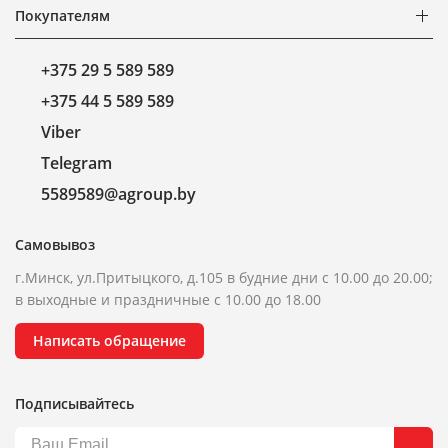
Покупателям
+375 29 5 589 589
+375 44 5 589 589
Viber
Telegram
5589589@agroup.by
Самовывоз
г.Минск, ул.Притыцкого, д.105 в будние дни с 10.00 до 20.00;
в выходные и праздничные с 10.00 до 18.00
Написать обращение
Подписывайтесь