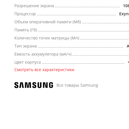
Разрешение экрана
10
Процессор
Exyn
Объем оперативной памяти (Мб)
Память (Гб)
Количество точек матрицы (Мп)
Тип экрана
Емкость аккумулятора (мА/ч)
Цвет корпуса
Смотреть все характеристики
Все товары Samsung