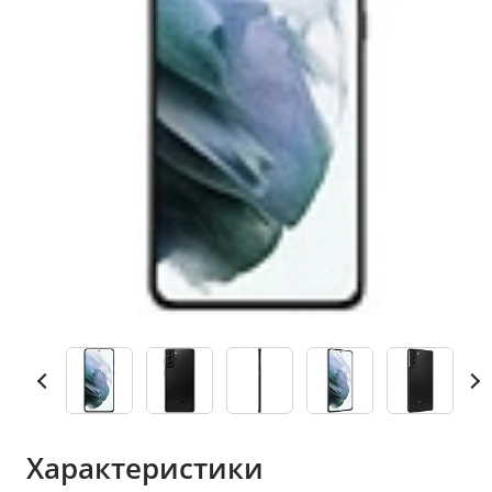
Характеристики