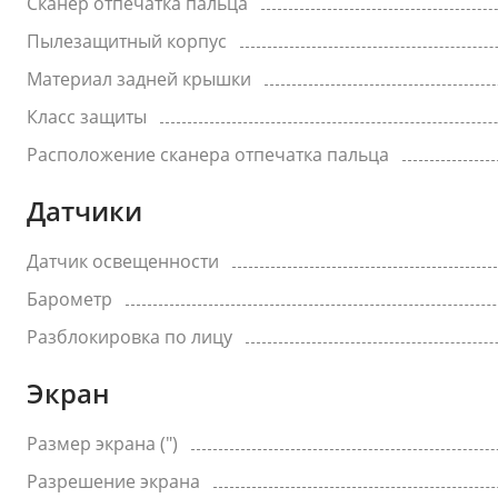
Сканер отпечатка пальца
Пылезащитный корпус
Материал задней крышки
Класс защиты
Расположение сканера отпечатка пальца
Датчики
Датчик освещенности
Барометр
Разблокировка по лицу
Экран
Размер экрана (")
Разрешение экрана