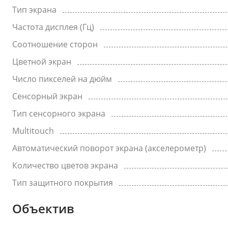
Тип экрана
Частота дисплея (Гц)
Соотношение сторон
Цветной экран
Число пикселей на дюйм
Сенсорный экран
Тип сенсорного экрана
Multitouch
Автоматический поворот экрана (акселерометр)
Количество цветов экрана
Тип защитного покрытия
Объектив