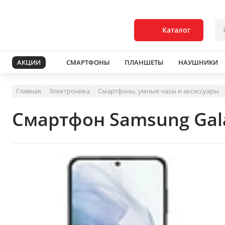
Каталог
АКЦИИ
СМАРТФОНЫ
ПЛАНШЕТЫ
НАУШНИКИ
Главная
Электроника
Смартфоны, умные часы и аксессуары
Смартфон Samsung Gal