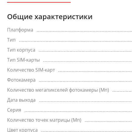
Общие характеристики
Платформа
Тип
Тип корпуса
Тип SIM-карты
Количество SIM-карт
Фотокамера
Количество мегапикселей фотокамеры (Мп)
Дата выхода
Серия
Количество точек матрицы (Мп)
Цвет корпуса