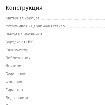
Конструкция
Материал корпуса
Устойчивое к царапинам стекло
Выход на наушники
Зарядка от USB
Калькулятор
Виброзвонок
Диктофон
Будильник
Фонарик
Гироскоп
Водозащита