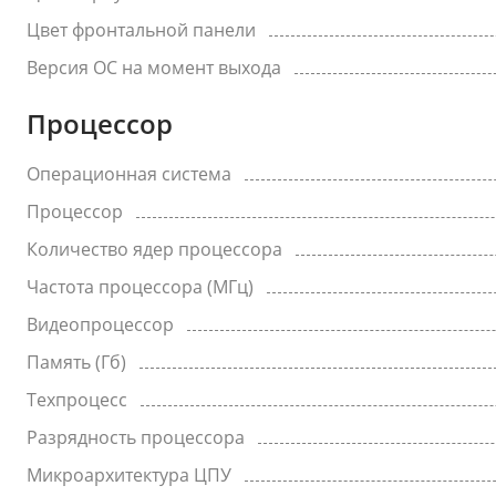
Цвет фронтальной панели
Версия ОС на момент выхода
Процессор
Операционная система
Процессор
Количество ядер процессора
Частота процессора (МГц)
Видеопроцессор
Память (Гб)
Техпроцесс
Разрядность процессора
Микроархитектура ЦПУ