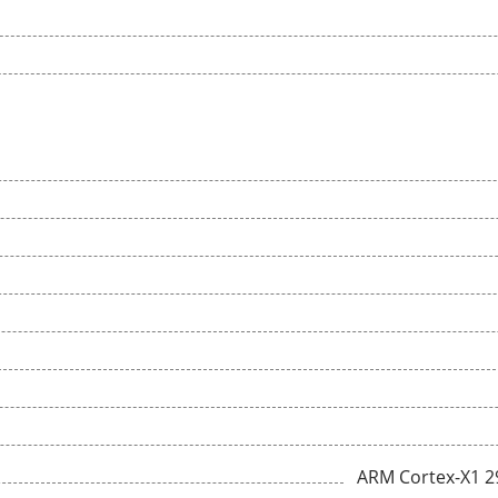
ARM Cortex-X1 2