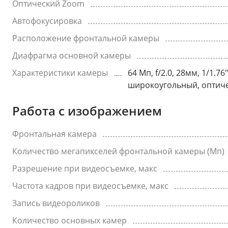
Оптический Zoom
Автофокусировка
Расположение фронтальной камеры
Диафрагма основной камеры
Характеристики камеры
64 Мп, f/2.0, 28мм, 1/1.7
широкоугольный, оптичес
Работа с изображением
Фронтальная камера
Количество мегапикселей фронтальной камеры (Мп)
Разрешение при видеосъемке, макс
Частота кадров при видеосъемке, макс
Запись видеороликов
Количество основных камер