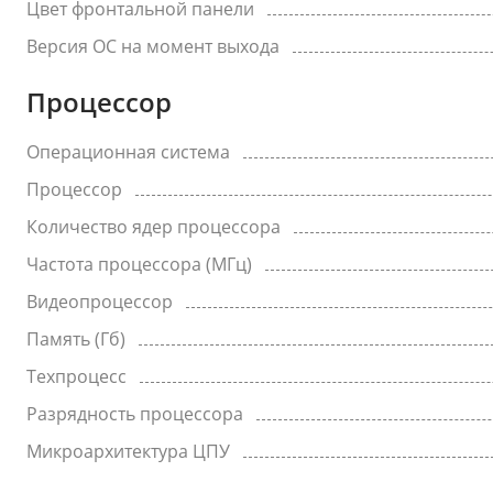
Цвет фронтальной панели
Версия ОС на момент выхода
Процессор
Операционная система
Процессор
Количество ядер процессора
Частота процессора (МГц)
Видеопроцессор
Память (Гб)
Техпроцесс
Разрядность процессора
Микроархитектура ЦПУ