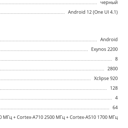
черный
Android 12 (One UI 4.1)
Android
Exynos 2200
8
2800
Xclipse 920
128
4
64
0 МГц + Cortex-A710 2500 МГц + Cortex-A510 1700 МГц