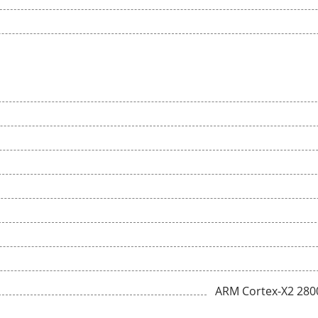
ARM Cortex-X2 280