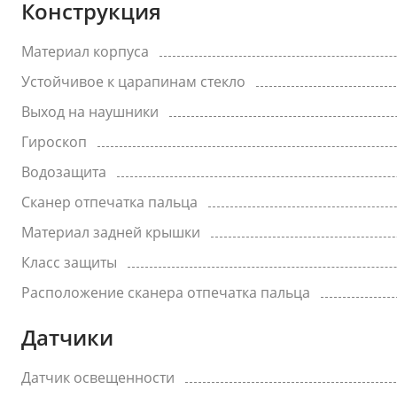
Конструкция
Материал корпуса
Устойчивое к царапинам стекло
Выход на наушники
Гироскоп
Водозащита
Сканер отпечатка пальца
Материал задней крышки
Класс защиты
Расположение сканера отпечатка пальца
Датчики
Датчик освещенности