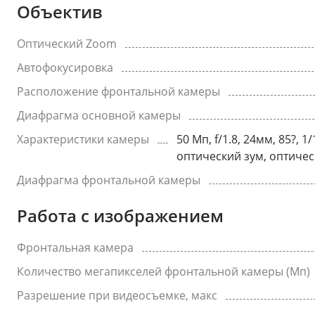
Объектив
Оптический Zoom
Автофокусировка
Расположение фронтальной камеры
Диафрагма основной камеры
Характеристики камеры
50 Мп, f/1.8, 24мм, 85?, 
оптический зум, оптическ
Диафрагма фронтальной камеры
Работа с изображением
Фронтальная камера
Количество мегапикселей фронтальной камеры (Мп)
Разрешение при видеосъемке, макс