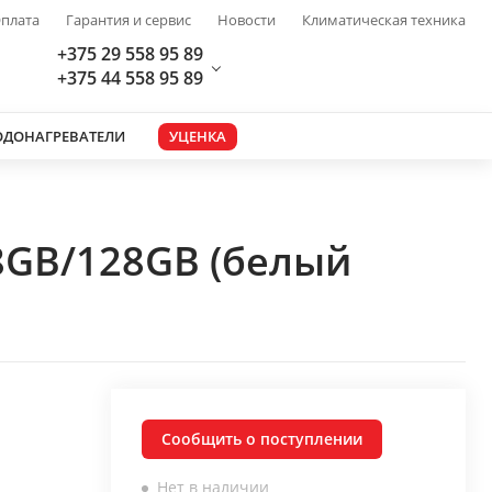
плата
Гарантия и сервис
Новости
Климатическая техника
+375 29 558 95 89
+375 44 558 95 89
ОДОНАГРЕВАТЕЛИ
УЦЕНКА
8GB/128GB (белый
Сообщить о поступлении
Нет в наличии