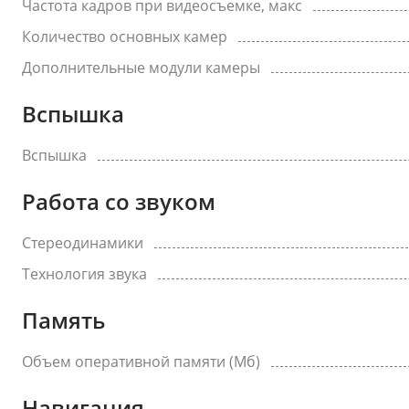
Частота кадров при видеосъемке, макс
Количество основных камер
Дополнительные модули камеры
Вспышка
Вспышка
Работа со звуком
Стереодинамики
Технология звука
Память
Объем оперативной памяти (Мб)
Навигация