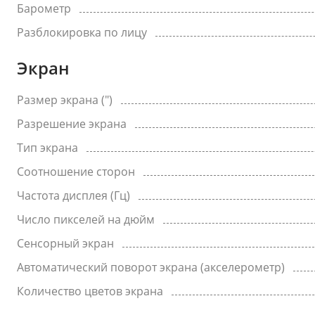
Барометр
Разблокировка по лицу
Экран
Размер экрана (")
Разрешение экрана
Тип экрана
Соотношение сторон
Частота дисплея (Гц)
Число пикселей на дюйм
Сенсорный экран
Автоматический поворот экрана (акселерометр)
Количество цветов экрана