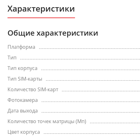
Характеристики
Общие характеристики
Платформа
Тип
Тип корпуса
Тип SIM-карты
Количество SIM-карт
Фотокамера
Дата выхода
Количество точек матрицы (Мп)
Цвет корпуса