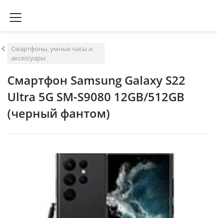
Смартфоны, умные часы и
аксессуары
Смартфон Samsung Galaxy S22
Ultra 5G SM-S9080 12GB/512GB
(черный фантом)