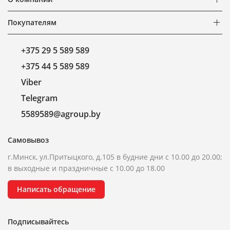
Покупателям
+375 29 5 589 589
+375 44 5 589 589
Viber
Telegram
5589589@agroup.by
Самовывоз
г.Минск, ул.Притыцкого, д.105 в будние дни с 10.00 до 20.00;
в выходные и праздничные с 10.00 до 18.00
Написать обращение
Подписывайтесь