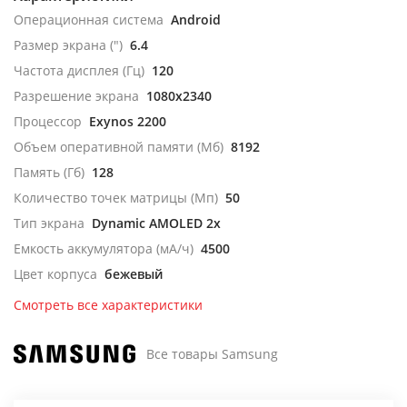
Операционная система
Android
Размер экрана (")
6.4
Частота дисплея (Гц)
120
Разрешение экрана
1080x2340
Процессор
Exynos 2200
Объем оперативной памяти (Мб)
8192
Память (Гб)
128
Количество точек матрицы (Мп)
50
Тип экрана
Dynamic AMOLED 2x
Емкость аккумулятора (мА/ч)
4500
Цвет корпуса
бежевый
Смотреть все характеристики
Все товары Samsung