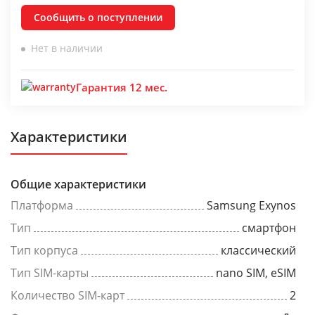
Сообщить о поступлении
Нет в наличии
Гарантия 12 мес.
Характеристики
Общие характеристики
Платформа
Samsung Exynos
Тип
смартфон
Тип корпуса
классический
Тип SIM-карты
nano SIM, eSIM
Количество SIM-карт
2