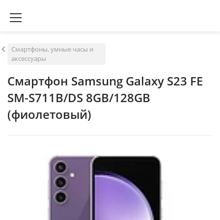
Смартфоны, умные часы и
аксессуары
Смартфон Samsung Galaxy S23 FE
SM-S711B/DS 8GB/128GB
(фиолетовый)