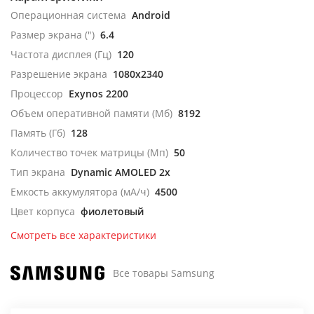
Операционная система
Android
Размер экрана (")
6.4
Частота дисплея (Гц)
120
Разрешение экрана
1080x2340
Процессор
Exynos 2200
Объем оперативной памяти (Мб)
8192
Память (Гб)
128
Количество точек матрицы (Мп)
50
Тип экрана
Dynamic AMOLED 2x
Емкость аккумулятора (мА/ч)
4500
Цвет корпуса
фиолетовый
Смотреть все характеристики
Все товары Samsung