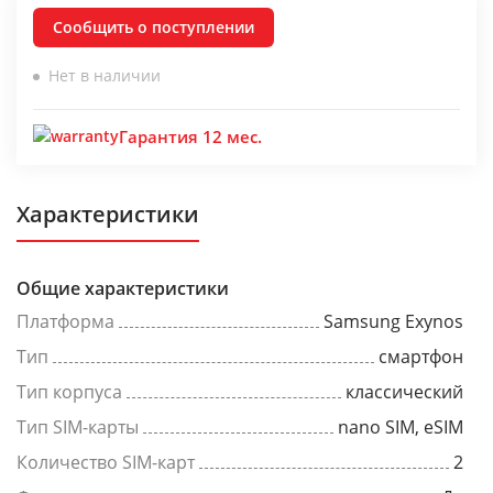
Сообщить о поступлении
Нет в наличии
Гарантия 12 мес.
Характеристики
Общие характеристики
Платформа
Samsung Exynos
Тип
смартфон
Тип корпуса
классический
Тип SIM-карты
nano SIM, eSIM
Количество SIM-карт
2