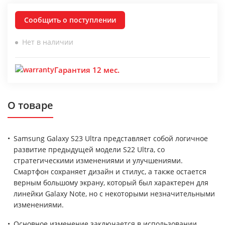
Сообщить о поступлении
Нет в наличии
Гарантия 12 мес.
О товаре
Samsung Galaxy S23 Ultra представляет собой логичное
развитие предыдущей модели S22 Ultra, со
стратегическими изменениями и улучшениями.
Смартфон сохраняет дизайн и стилус, а также остается
верным большому экрану, который был характерен для
линейки Galaxy Note, но с некоторыми незначительными
изменениями.
Основное изменение заключается в использовании