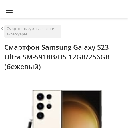
Смартфоны, умные часы и
аксессуары
Смартфон Samsung Galaxy S23
Ultra SM-S918B/DS 12GB/256GB
(бежевый)