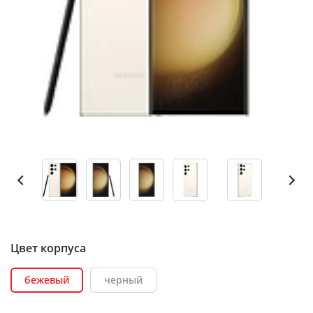
Цвет корпуса
бежевый
черный