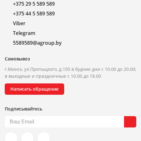
+375 29 5 589 589
+375 44 5 589 589
Viber
Telegram
5589589@agroup.by
Самовывоз
г.Минск, ул.Притыцкого, д.105 в будние дни с 10.00 до 20.00;
в выходные и праздничные с 10.00 до 18.00
Написать обращение
Подписывайтесь