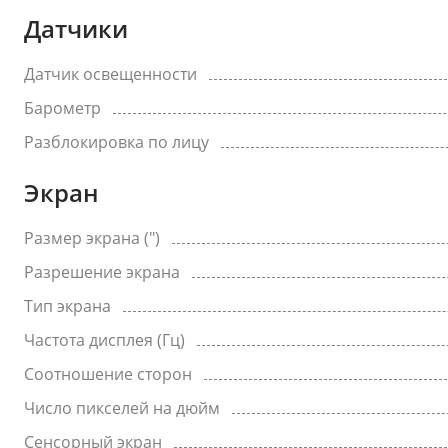
Датчики
Датчик освещенности
Барометр
Разблокировка по лицу
Экран
Размер экрана (")
Разрешение экрана
Тип экрана
Частота дисплея (Гц)
Соотношение сторон
Число пикселей на дюйм
Сенсорный экран