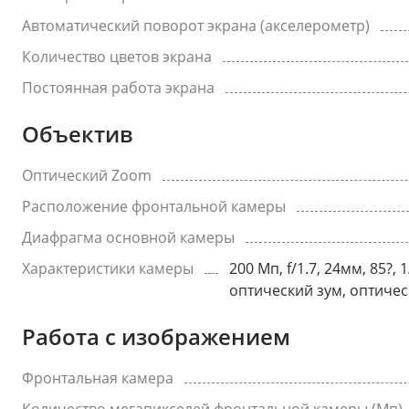
Автоматический поворот экрана (акселерометр)
Количество цветов экрана
Постоянная работа экрана
Объектив
Оптический Zoom
Расположение фронтальной камеры
Диафрагма основной камеры
Характеристики камеры
200 Мп, f/1.7, 24мм, 85?,
оптический зум, оптическ
Работа с изображением
Фронтальная камера