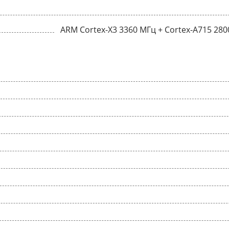
ARM Cortex-X3 3360 МГц + Cortex-A715 280