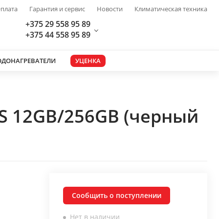
плата
Гарантия и сервис
Новости
Климатическая техника
+375 29 558 95 89
+375 44 558 95 89
ОДОНАГРЕВАТЕЛИ
УЦЕНКА
DS 12GB/256GB (черный
Сообщить о поступлении
Нет в наличии