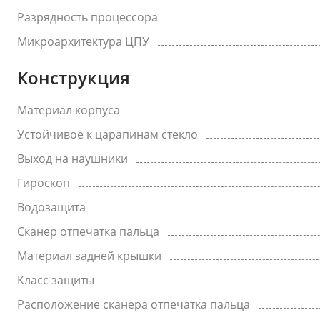
Разрядность процессора
Микроархитектура ЦПУ
Конструкция
Материал корпуса
Устойчивое к царапинам стекло
Выход на наушники
Гироскоп
Водозащита
Сканер отпечатка пальца
Материал задней крышки
Класс защиты
Расположение сканера отпечатка пальца