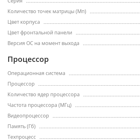
Серия
Количество точек матрицы (Мп)
Цвет корпуса
Цвет фронтальной панели
Версия ОС на момент выхода
Процессор
Операционная система
Процессор
Количество ядер процессора
Частота процессора (МГц)
Видеопроцессор
Память (Гб)
Техпроцесс