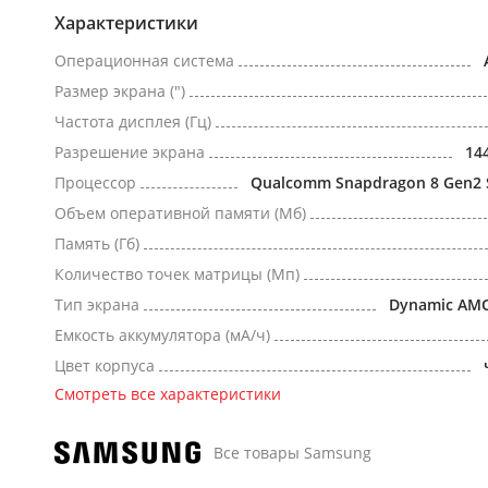
Характеристики
Операционная система
Размер экрана (")
Частота дисплея (Гц)
Разрешение экрана
14
Процессор
Qualcomm Snapdragon 8 Gen2
Объем оперативной памяти (Мб)
Память (Гб)
Количество точек матрицы (Мп)
Тип экрана
Dynamic AM
Емкость аккумулятора (мА/ч)
Цвет корпуса
Смотреть все характеристики
Все товары Samsung