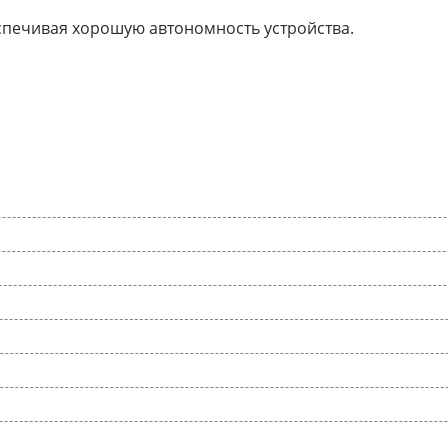
еспечивая хорошую автономность устройства.