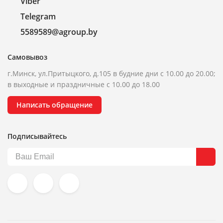
Viber
Telegram
5589589@agroup.by
Самовывоз
г.Минск, ул.Притыцкого, д.105 в будние дни с 10.00 до 20.00;
в выходные и праздничные с 10.00 до 18.00
Написать обращение
Подписывайтесь