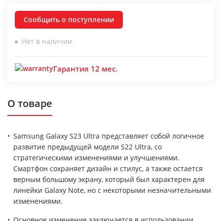
Сообщить о поступлении
Нет в наличии
Гарантия 12 мес.
О товаре
Samsung Galaxy S23 Ultra представляет собой логичное
развитие предыдущей модели S22 Ultra, со
стратегическими изменениями и улучшениями.
Смартфон сохраняет дизайн и стилус, а также остается
верным большому экрану, который был характерен для
линейки Galaxy Note, но с некоторыми незначительными
изменениями.
Основное изменение заключается в использовании