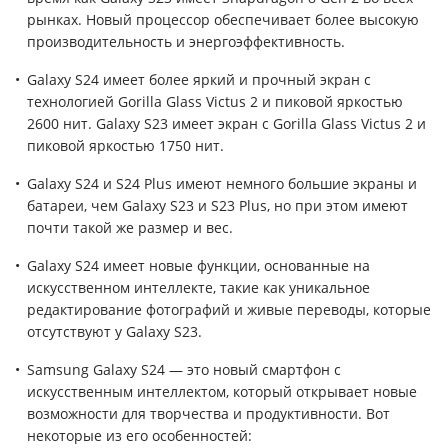
рынках. Новый процессор обеспечивает более высокую
производительность и энергоэффективность.
Galaxy S24 имеет более яркий и прочный экран с
технологией Gorilla Glass Victus 2 и пиковой яркостью
2600 нит. Galaxy S23 имеет экран с Gorilla Glass Victus 2 и
пиковой яркостью 1750 нит.
Galaxy S24 и S24 Plus имеют немного большие экраны и
батареи, чем Galaxy S23 и S23 Plus, но при этом имеют
почти такой же размер и вес.
Galaxy S24 имеет новые функции, основанные на
искусственном интеллекте, такие как уникальное
редактирование фотографий и живые переводы, которые
отсутствуют у Galaxy S23.
Samsung Galaxy S24 — это новый смартфон с
искусственным интеллектом, который открывает новые
возможности для творчества и продуктивности. Вот
некоторые из его особенностей: