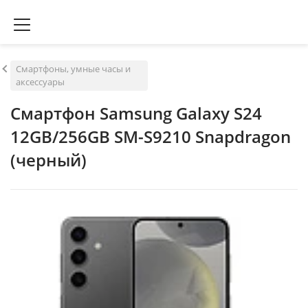
Смартфоны, умные часы и
аксессуары
Смартфон Samsung Galaxy S24
12GB/256GB SM-S9210 Snapdragon
(черный)