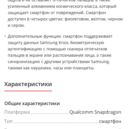
усиленный алюминием космического класса, который
защищает смартфон от повреждений. Смартфон
доступен в четырех цветах: фиолетовом, желтом, черном
и сером.
Дополнительные функции: смартфон поддерживает
защиту данных Samsung Knox, биометрическую
аутентификацию с помощью сканера отпечатков
пальцев в экране или распознавания лица, а также
синхронизацию с другими устройствами Samsung,
такими как наушники, часы или планшеты.
Характеристики
Общие характеристики
Платформа
Qualcomm Snapdragon
Тип
смартфон