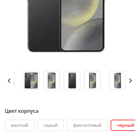
Цвет корпуса
желтый
серый
фиолетовый
черный