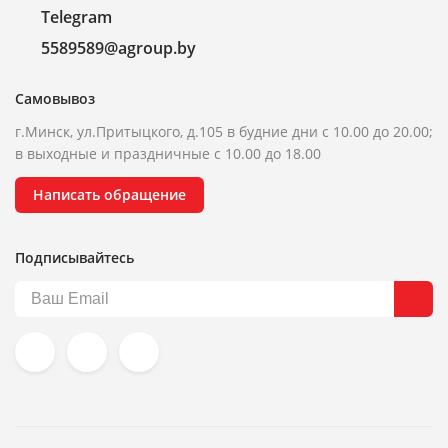
Telegram
5589589@agroup.by
Самовывоз
г.Минск, ул.Притыцкого, д.105 в будние дни с 10.00 до 20.00;
в выходные и праздничные с 10.00 до 18.00
Написать обращение
Подписывайтесь