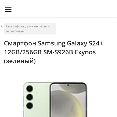
Смартфоны, умные часы и
аксессуары
Смартфон Samsung Galaxy S24+
12GB/256GB SM-S926B Exynos
(зеленый)