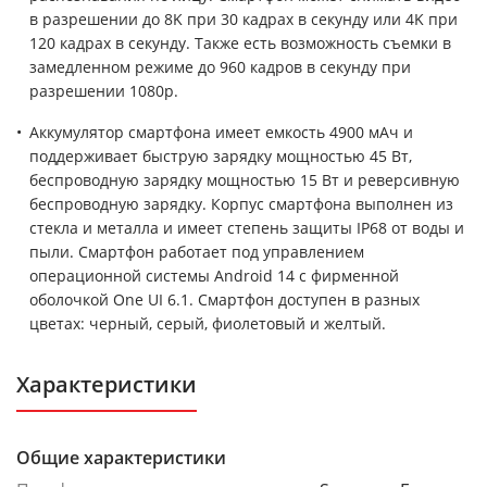
в разрешении до 8K при 30 кадрах в секунду или 4K при
120 кадрах в секунду. Также есть возможность съемки в
замедленном режиме до 960 кадров в секунду при
разрешении 1080p.
Аккумулятор смартфона имеет емкость 4900 мАч и
поддерживает быструю зарядку мощностью 45 Вт,
беспроводную зарядку мощностью 15 Вт и реверсивную
беспроводную зарядку. Корпус смартфона выполнен из
стекла и металла и имеет степень защиты IP68 от воды и
пыли. Смартфон работает под управлением
операционной системы Android 14 с фирменной
оболочкой One UI 6.1. Смартфон доступен в разных
цветах: черный, серый, фиолетовый и желтый.
Характеристики
Общие характеристики