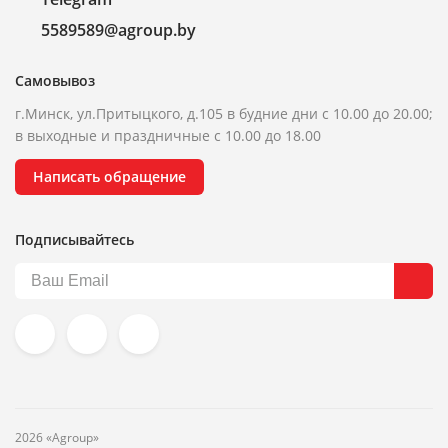
5589589@agroup.by
Самовывоз
г.Минск, ул.Притыцкого, д.105 в будние дни с 10.00 до 20.00;
в выходные и праздничные с 10.00 до 18.00
Написать обращение
Подписывайтесь
2026 «Agroup»