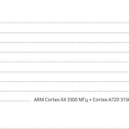
ARM Cortex-X4 3300 МГц + Cortex-A720 315