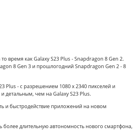
о время как Galaxy S23 Plus - Snapdragon 8 Gen 2.
agon 8 Gen 3 и прошлогодний Snapdragon Gen 2 - 8
23 Plus - с разрешением 1080 x 2340 пикселей и
и детальным, чем на Galaxy S23 Plus.
ность и быстродействие приложений на новом
чить более длительную автономность нового смартфона,