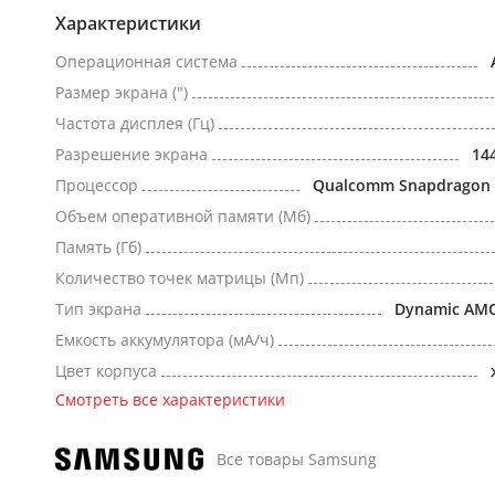
Характеристики
Операционная система
Размер экрана (")
Частота дисплея (Гц)
Разрешение экрана
14
Процессор
Qualcomm Snapdragon 
Объем оперативной памяти (Мб)
Память (Гб)
Количество точек матрицы (Мп)
Тип экрана
Dynamic AM
Емкость аккумулятора (мА/ч)
Цвет корпуса
Смотреть все характеристики
Все товары Samsung