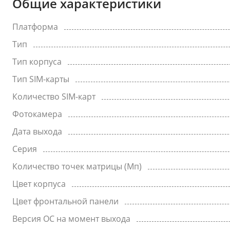
Общие характеристики
Платформа
Тип
Тип корпуса
Тип SIM-карты
Количество SIM-карт
Фотокамера
Дата выхода
Серия
Количество точек матрицы (Мп)
Цвет корпуса
Цвет фронтальной панели
Версия ОС на момент выхода