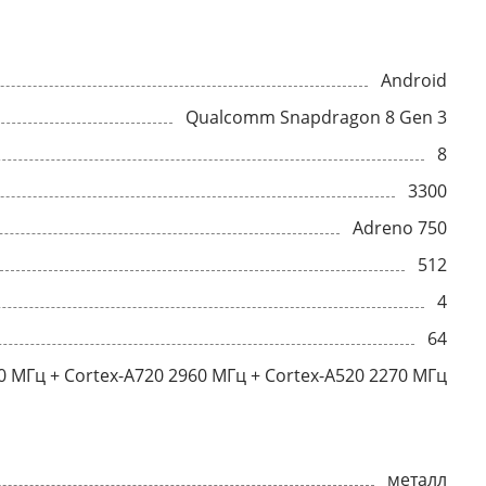
Android
Qualcomm Snapdragon 8 Gen 3
8
3300
Adreno 750
512
4
64
0 МГц + Cortex-A720 2960 МГц + Cortex-A520 2270 МГц
металл