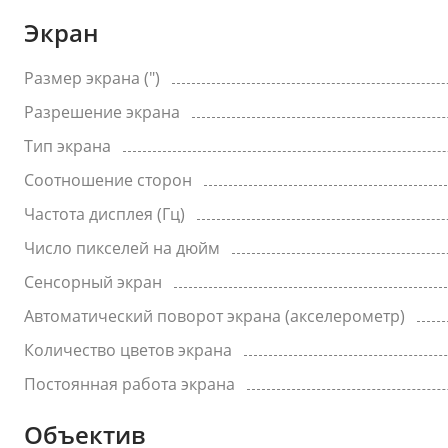
Экран
Размер экрана (")
Разрешение экрана
Тип экрана
Соотношение сторон
Частота дисплея (Гц)
Число пикселей на дюйм
Сенсорный экран
Автоматический поворот экрана (акселерометр)
Количество цветов экрана
Постоянная работа экрана
Объектив