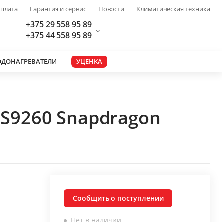
плата
Гарантия и сервис
Новости
Климатическая техника
+375 29 558 95 89
+375 44 558 95 89
ОДОНАГРЕВАТЕЛИ
УЦЕНКА
S9260 Snapdragon
Сообщить о поступлении
Нет в наличии