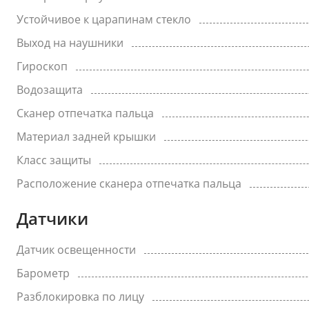
Устойчивое к царапинам стекло
Выход на наушники
Гироскоп
Водозащита
Сканер отпечатка пальца
Материал задней крышки
Класс защиты
Расположение сканера отпечатка пальца
Датчики
Датчик освещенности
Барометр
Разблокировка по лицу