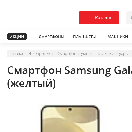
Каталог
АКЦИИ
СМАРТФОНЫ
ПЛАНШЕТЫ
НАУШНИКИ
Главная
Электроника
Смартфоны, умные часы и аксессуары
Смартфон Samsung Gal
(желтый)