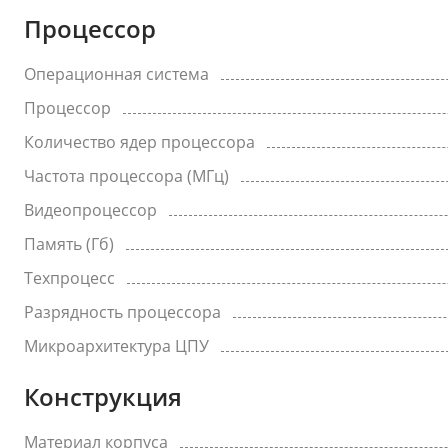
Процессор
Операционная система
Процессор
Количество ядер процессора
Частота процессора (МГц)
Видеопроцессор
Память (Гб)
Техпроцесс
Разрядность процессора
Микроархитектура ЦПУ
Конструкция
Материал корпуса