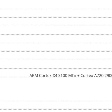
ARM Cortex-X4 3100 МГц + Cortex-A720 290