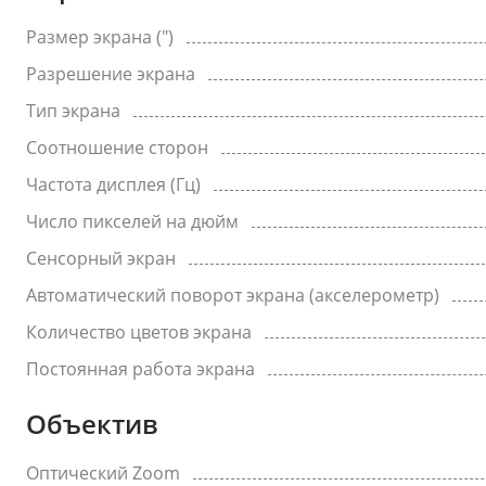
Размер экрана (")
Разрешение экрана
Тип экрана
Соотношение сторон
Частота дисплея (Гц)
Число пикселей на дюйм
Сенсорный экран
Автоматический поворот экрана (акселерометр)
Количество цветов экрана
Постоянная работа экрана
Объектив
Оптический Zoom