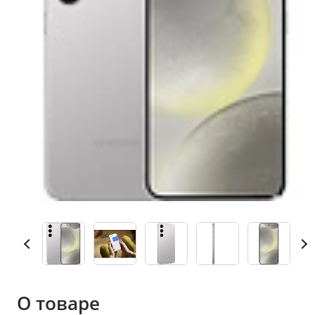
О товаре