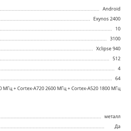
Android
Exynos 2400
10
3100
Xclipse 940
512
4
64
0 МГц + Cortex-A720 2600 МГц + Cortex-A520 1800 МГц
металл
Да