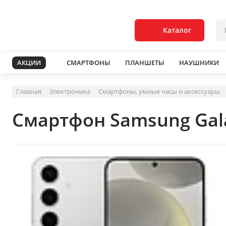
Каталог
АКЦИИ
СМАРТФОНЫ
ПЛАНШЕТЫ
НАУШНИКИ
Главная
Электроника
Смартфоны, умные часы и аксессуары
Смартфон Samsung Gala