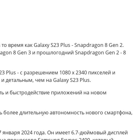
о время как Galaxy S23 Plus - Snapdragon 8 Gen 2.
agon 8 Gen 3 и прошлогодний Snapdragon Gen 2 - 8
23 Plus - с разрешением 1080 x 2340 пикселей и
и детальным, чем на Galaxy S23 Plus.
ность и быстродействие приложений на новом
чить более длительную автономность нового смартфона,
7 января 2024 года. Он имеет 6.7-дюймовый дисплей