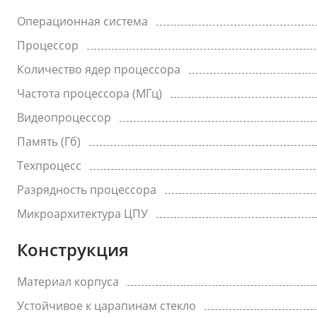
Операционная система
Процессор
Количество ядер процессора
Частота процессора (МГц)
Видеопроцессор
Память (Гб)
Техпроцесс
Разрядность процессора
Микроархитектура ЦПУ
Конструкция
Материал корпуса
Устойчивое к царапинам стекло