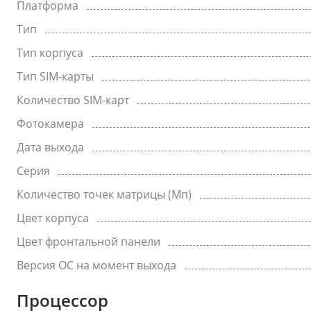
Платформа
Тип
Тип корпуса
Тип SIM-карты
Количество SIM-карт
Фотокамера
Дата выхода
Серия
Количество точек матрицы (Мп)
Цвет корпуса
Цвет фронтальной панели
Версия ОС на момент выхода
Процессор