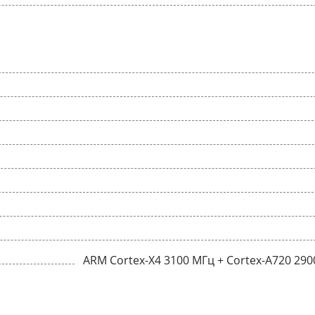
ARM Cortex-X4 3100 МГц + Cortex-A720 290