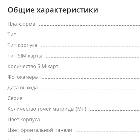
Общие характеристики
Платформа
Тип
Тип корпуса
Тип SIM-карты
Количество SIM-карт
Фотокамера
Дата выхода
Серия
Количество точек матрицы (Мп)
Цвет корпуса
Цвет фронтальной панели