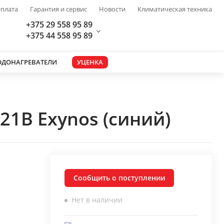
плата
Гарантия и сервис
Новости
Климатическая техника
+375 29 558 95 89
+375 44 558 95 89
ОДОНАГРЕВАТЕЛИ
УЦЕНКА
21B Exynos (синий)
Сообщить о поступлении
Нет в наличии