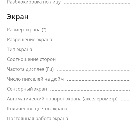
Разблокировка по лицу
Экран
Размер экрана (")
Разрешение экрана
Тип экрана
Соотношение сторон
Частота дисплея (Гц)
Число пикселей на дюйм
Сенсорный экран
Автоматический поворот экрана (акселерометр)
Количество цветов экрана
Постоянная работа экрана