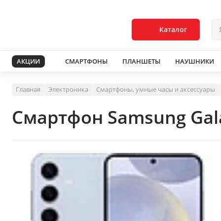
Каталог
АКЦИИ
СМАРТФОНЫ
ПЛАНШЕТЫ
НАУШНИКИ
Главная
Электроника
Смартфоны, умные часы и аксессуары
Смартфон Samsung Gala