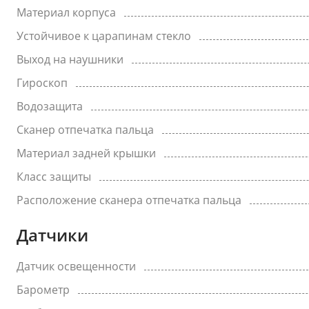
Материал корпуса
Устойчивое к царапинам стекло
Выход на наушники
Гироскоп
Водозащита
Сканер отпечатка пальца
Материал задней крышки
Класс защиты
Расположение сканера отпечатка пальца
Датчики
Датчик освещенности
Барометр