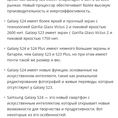
рынках. Новый процессор обеспечивает более высокую
производительность и энергоэффективность.
Galaxy S24 имеет более яркий и прочный экран с
технологией Gorilla Glass Victus 2 и пиковой яркостью
2600 нит. Galaxy S23 имеет экран с Gorilla Glass Victus 2 и
пиковой яркостью 1750 нит.
Galaxy S24 и S24 Plus имеют немного большие экраны и
батареи, чем Galaxy S23 и S23 Plus, но при этом имеют
почти такой же размер и вес.
Galaxy S24 имеет новые функции, основанные на
искусственном интеллекте, такие как уникальное
редактирование фотографий и живые переводы, которые
отсутствуют у Galaxy S23.
Samsung Galaxy S24 — это новый смартфон с
искусственным интеллектом, который открывает новые
возможности для творчества и продуктивности. Вот
некоторые из его особенностей: