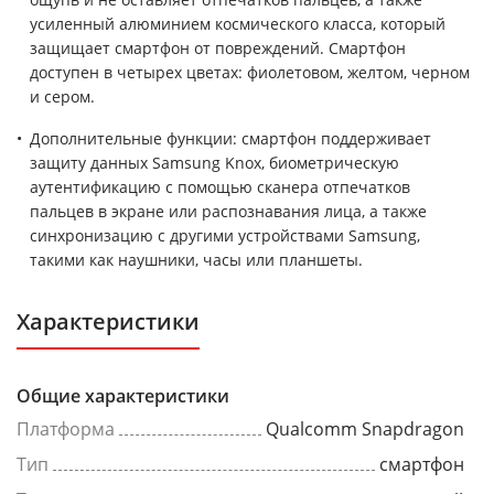
усиленный алюминием космического класса, который
защищает смартфон от повреждений. Смартфон
доступен в четырех цветах: фиолетовом, желтом, черном
и сером.
Дополнительные функции: смартфон поддерживает
защиту данных Samsung Knox, биометрическую
аутентификацию с помощью сканера отпечатков
пальцев в экране или распознавания лица, а также
синхронизацию с другими устройствами Samsung,
такими как наушники, часы или планшеты.
Характеристики
Общие характеристики
Платформа
Qualcomm Snapdragon
Тип
смартфон