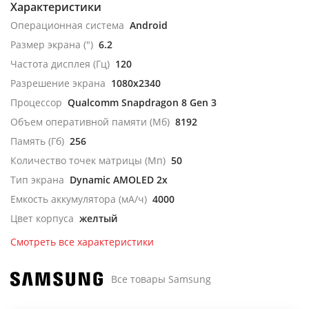
Характеристики
Операционная система
Android
Размер экрана (")
6.2
Частота дисплея (Гц)
120
Разрешение экрана
1080x2340
Процессор
Qualcomm Snapdragon 8 Gen 3
Объем оперативной памяти (Мб)
8192
Память (Гб)
256
Количество точек матрицы (Мп)
50
Тип экрана
Dynamic AMOLED 2x
Емкость аккумулятора (мА/ч)
4000
Цвет корпуса
желтый
Смотреть все характеристики
Все товары Samsung