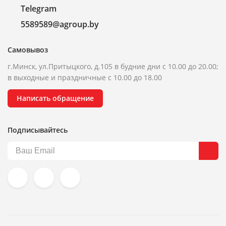
Telegram
5589589@agroup.by
Самовывоз
г.Минск, ул.Притыцкого, д.105 в будние дни с 10.00 до 20.00;
в выходные и праздничные с 10.00 до 18.00
Написать обращение
Подписывайтесь