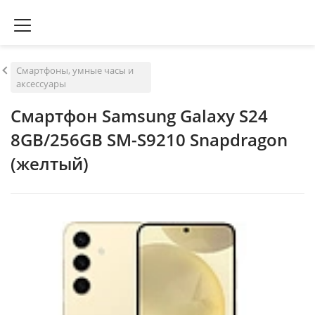
Смартфоны, умные часы и
аксессуары
Смартфон Samsung Galaxy S24
8GB/256GB SM-S9210 Snapdragon
(желтый)