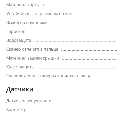
Материал корпуса
Устойчивое к царапинам стекло
Выход на наушники
Гироскоп
Водозащита
Сканер отпечатка пальца
Материал задней крышки
Класс защиты
Расположение сканера отпечатка пальца
Датчики
Датчик освещенности
Барометр