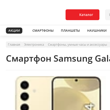
Каталог
АКЦИИ
СМАРТФОНЫ
ПЛАНШЕТЫ
НАУШНИКИ
Главная
Электроника
Смартфоны, умные часы и аксессуары
Смартфон Samsung Gala