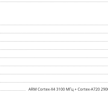
ARM Cortex-X4 3100 МГц + Cortex-A720 290