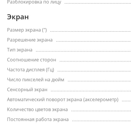
Разблокировка по лицу
Экран
Размер экрана (")
Разрешение экрана
Тип экрана
Соотношение сторон
Частота дисплея (Гц)
Число пикселей на дюйм
Сенсорный экран
Автоматический поворот экрана (акселерометр)
Количество цветов экрана
Постоянная работа экрана