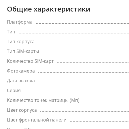
Общие характеристики
Платформа
Тип
Тип корпуса
Тип SIM-карты
Количество SIM-карт
Фотокамера
Дата выхода
Серия
Количество точек матрицы (Мп)
Цвет корпуса
Цвет фронтальной панели