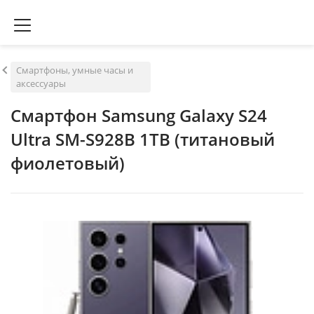
Смартфоны, умные часы и
аксессуары
Смартфон Samsung Galaxy S24
Ultra SM-S928B 1TB (титановый
фиолетовый)