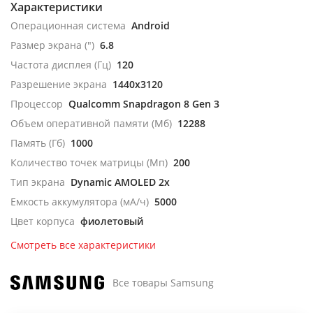
Характеристики
Операционная система
Android
Размер экрана (")
6.8
Частота дисплея (Гц)
120
Разрешение экрана
1440x3120
Процессор
Qualcomm Snapdragon 8 Gen 3
Объем оперативной памяти (Мб)
12288
Память (Гб)
1000
Количество точек матрицы (Мп)
200
Тип экрана
Dynamic AMOLED 2x
Емкость аккумулятора (мА/ч)
5000
Цвет корпуса
фиолетовый
Смотреть все характеристики
Все товары Samsung