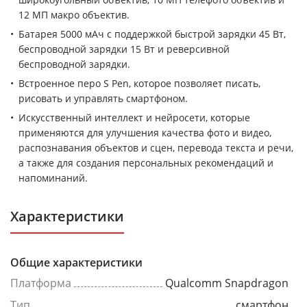
12 МП макро объектив.
Батарея 5000 мАч с поддержкой быстрой зарядки 45 Вт,
беспроводной зарядки 15 Вт и реверсивной
беспроводной зарядки.
Встроенное перо S Pen, которое позволяет писать,
рисовать и управлять смартфоном.
Искусственный интеллект и нейросети, которые
применяются для улучшения качества фото и видео,
распознавания объектов и сцен, перевода текста и речи,
а также для создания персональных рекомендаций и
напоминаний.
Характеристики
Общие характеристики
Платформа
Qualcomm Snapdragon
Тип
смартфон