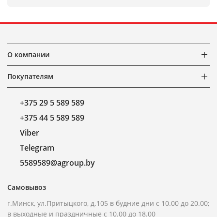
О компании
Покупателям
+375 29 5 589 589
+375 44 5 589 589
Viber
Telegram
5589589@agroup.by
Самовывоз
г.Минск, ул.Притыцкого, д.105 в будние дни с 10.00 до 20.00;
в выходные и праздничные с 10.00 до 18.00