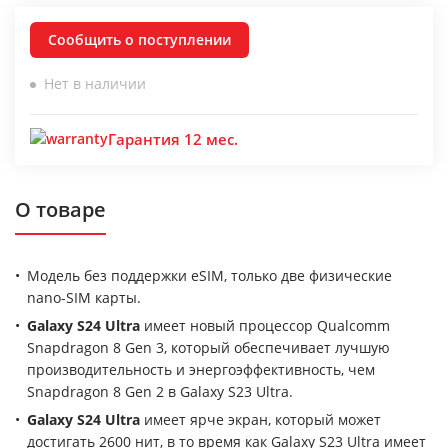
Сообщить о поступлении
Нет в наличии
Гарантия 12 мес.
О товаре
Модель без поддержки eSIM, только две физические
nano-SIM карты.
Galaxy S24 Ultra
имеет новый процессор Qualcomm
Snapdragon 8 Gen 3, который обеспечивает лучшую
производительность и энергоэффективность, чем
Snapdragon 8 Gen 2 в Galaxy S23 Ultra.
Galaxy S24 Ultra
имеет ярче экран, который может
достигать 2600 нит, в то время как Galaxy S23 Ultra имеет