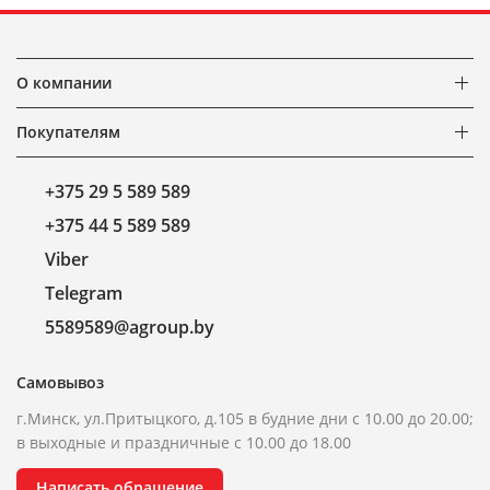
О компании
Покупателям
+375 29 5 589 589
+375 44 5 589 589
Viber
Telegram
5589589@agroup.by
Самовывоз
г.Минск, ул.Притыцкого, д.105 в будние дни с 10.00 до 20.00;
в выходные и праздничные с 10.00 до 18.00
Написать обращение