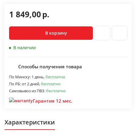
1 849,00
р.
В корзину
В наличии
Способы получения товара
По Минску:
1 день,
бесплатно
По РБ:
от 2 дней,
бесплатно
Самовывоз из ПВЗ:
бесплатно
Гарантия 12 мес.
Характеристики