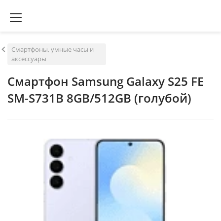
Смартфоны, умные часы и
аксессуары
Смартфон Samsung Galaxy S25 FE
SM-S731B 8GB/512GB (голубой)