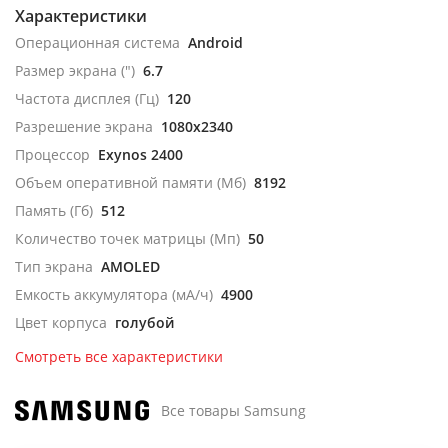
Характеристики
Операционная система
Android
Размер экрана (")
6.7
Частота дисплея (Гц)
120
Разрешение экрана
1080x2340
Процессор
Exynos 2400
Объем оперативной памяти (Мб)
8192
Память (Гб)
512
Количество точек матрицы (Мп)
50
Тип экрана
AMOLED
Емкость аккумулятора (мА/ч)
4900
Цвет корпуса
голубой
Смотреть все характеристики
Все товары Samsung