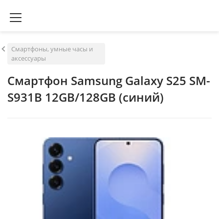
Смартфоны, умные часы и
аксессуары
Смартфон Samsung Galaxy S25 SM-
S931B 12GB/128GB (синий)