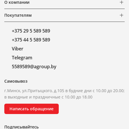
О компании
Покупателям
+375 29 5 589 589
+375 44 5 589 589
Viber
Telegram
5589589@agroup.by
Самовывоз
г.Минск, ул.Притыцкого, д.105 в будние дни с 10.00 до 20.00;
в выходные и праздничные с 10.00 до 18.00
Написать обращение
Подписывайтесь