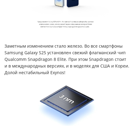
Заметным изменением стало железо. Во все смартфоны
Samsung Galaxy S25 установлен свежий флагманский чип
Qualcomm Snapdragon 8 Elite. При этом Snapdragon стоит
и в международных версиях, и в моделях для США и Кореи.
Долой нестабильный Exynos!