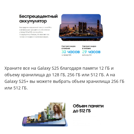
Храните все на Galaxy S25 благодаря памяти 12 ГБ и
объему хранилища до 128 ГБ, 256 ГБ или 512 ГБ. А на
Galaxy S25+ вы можете выбрать объем хранилища 256 ГБ
или 512 ГБ.