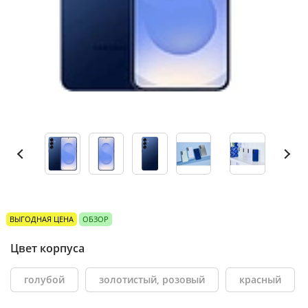
ВЫГОДНАЯ ЦЕНА
ОБЗОР
Цвет корпуса
голубой
золотистый, розовый
красный