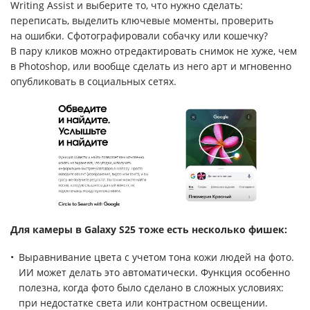
Writing Assist и выберите то, что нужно сделать:
переписать, выделить ключевые моменты, проверить
на ошибки. Сфотографировали собачку или кошечку?
В пару кликов можно отредактировать снимок не хуже, чем
в Photoshop, или вообще сделать из него арт и мгновенно
опубликовать в социальных сетях.
Для камеры в Galaxy S25 тоже есть несколько фишек:
Выравнивание цвета с учетом тона кожи людей на фото.
ИИ может делать это автоматически. Функция особенно
полезна, когда фото было сделано в сложных условиях:
при недостатке света или контрастном освещении.