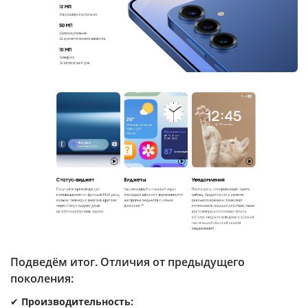
Подведём итог. Отличия от предыдущего
поколения:
✔
Производительность: