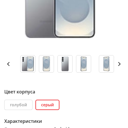
Цвет корпуса
голубой
серый
Характеристики