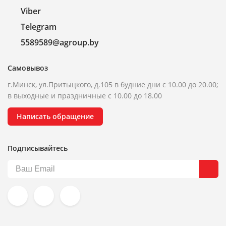
Viber
Telegram
5589589@agroup.by
Самовывоз
г.Минск, ул.Притыцкого, д.105 в будние дни с 10.00 до 20.00;
в выходные и праздничные с 10.00 до 18.00
Написать обращение
Подписывайтесь