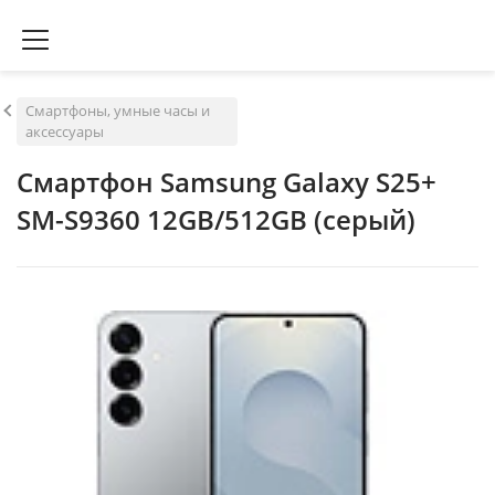
Смартфоны, умные часы и
аксессуары
Смартфон Samsung Galaxy S25+
SM-S9360 12GB/512GB (серый)