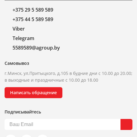
+375 29 5 589 589
+375 44 5 589 589
Viber
Telegram
5589589@agroup.by
Самовывоз
г.Минск, ул.Притыцкого, д.105 в будние дни с 10.00 до 20.00;
в выходные и праздничные с 10.00 до 18.00
Написать обращение
Подписывайтесь