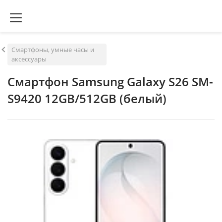
Смартфоны, умные часы и
аксессуары
Смартфон Samsung Galaxy S26 SM-
S9420 12GB/512GB (белый)