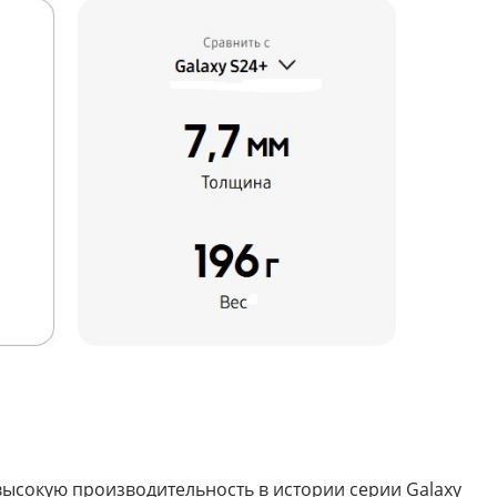
 высокую производительность в истории серии Galaxy