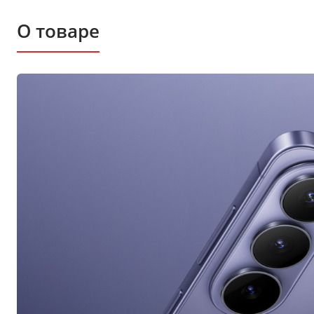
О товаре