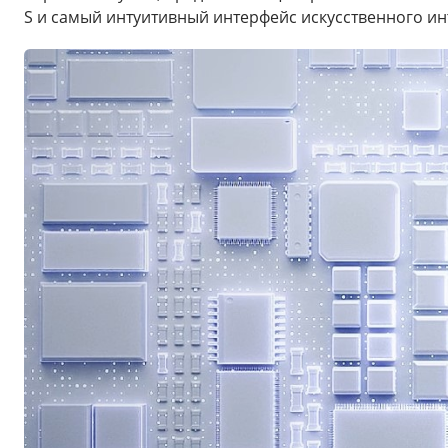
S и самый интуитивный интерфейс искусственного ин