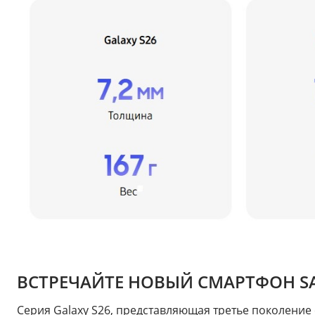
ВСТРЕЧАЙТЕ НОВЫЙ СМАРТФОН SA
Серия Galaxy S26, представляющая третье поколение 