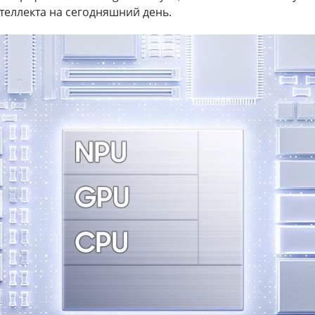
теллекта на сегодняшний день.