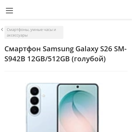
Смартфоны, умные часы и
аксессуары
Смартфон Samsung Galaxy S26 SM-
S942B 12GB/512GB (голубой)