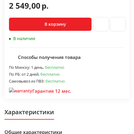
2 549,00
р.
В корзину
В наличии
Способы получения товара
По Минску:
1 день,
бесплатно
По РБ:
от 2 дней,
бесплатно
Самовывоз из ПВЗ:
бесплатно
Гарантия 12 мес.
Характеристики
Общие характеристики