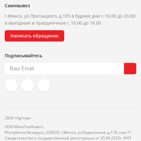
Самовывоз
г.Минск, ул.Притыцкого, д.105 в будние дни с 10.00 до 20.00;
в выходные и праздничные с 10.00 до 18.00
Написать обращение
Подписывайтесь
2026 «Agroup»
ООО МакоТехИнвест,
Республика Беларусь, 220070, г.Минск, ул.Радиальная, д.11Б, пом.11
Свидетельство о государственной регистрации от 25.09.2025г. УНП