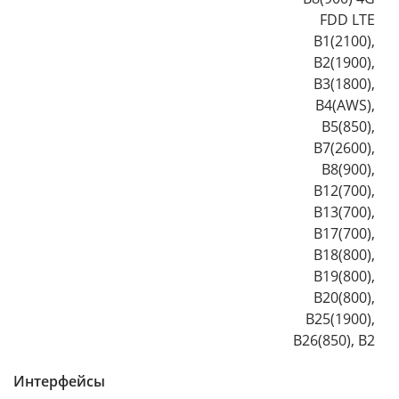
FDD LTE
B1(2100),
B2(1900),
B3(1800),
B4(AWS),
B5(850),
B7(2600),
B8(900),
B12(700),
B13(700),
B17(700),
B18(800),
B19(800),
B20(800),
B25(1900),
B26(850), B2
Интерфейсы