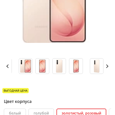
ВЫГОДНАЯ ЦЕНА
Цвет корпуса
белый
голубой
золотистый, розовый