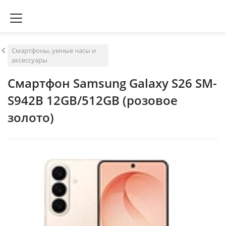
Смартфоны, умные часы и
аксессуары
Смартфон Samsung Galaxy S26 SM-
S942B 12GB/512GB (розовое
золото)