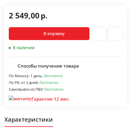
2 549,00
р.
В корзину
В наличии
Способы получения товара
По Минску:
1 день,
бесплатно
По РБ:
от 2 дней,
бесплатно
Самовывоз из ПВЗ:
бесплатно
Гарантия 12 мес.
Характеристики