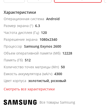
Характеристики
Операционная система
Android
Размер экрана (")
6.3
Частота дисплея (Гц)
120
Разрешение экрана
1080x2340
Процессор
Samsung Exynos 2600
Объем оперативной памяти (Мб)
12228
Память (Гб)
512
Количество точек матрицы (Мп)
50
Емкость аккумулятора (мА/ч)
4300
Цвет корпуса
золотистый, розовый
Смотреть все характеристики
Все товары Samsung