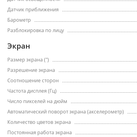
Датчик приближения
Барометр
Разблокировка по лицу
Экран
Размер экрана (")
Разрешение экрана
Соотношение сторон
Частота дисплея (Гц)
Число пикселей на дюйм
Автоматический поворот экрана (акселерометр)
Количество цветов экрана
Постоянная работа экрана