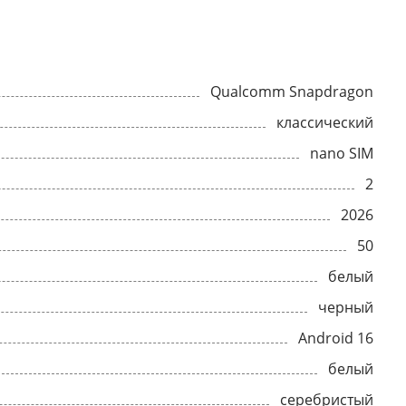
Qualcomm Snapdragon
классический
nano SIM
2
2026
50
белый
черный
Android 16
белый
серебристый