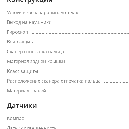
Устойчивое к царапинам стекло
Выход на наушники
Гироскоп
Водозащита
Сканер отпечатка пальца
Материал задней крышки
Класс защиты
Расположение сканера отпечатка пальца
Материал граней
Датчики
Компас
Датчик освещенности