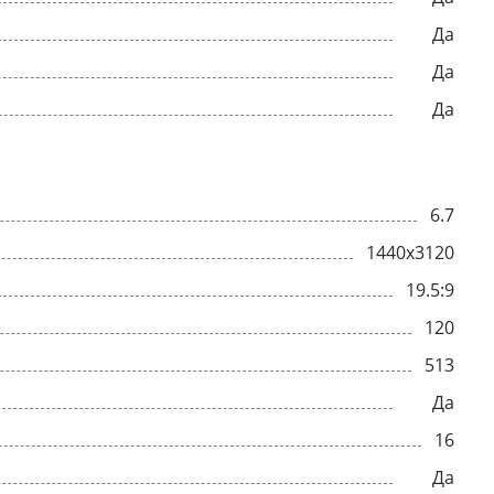
Да
Да
Да
6.7
1440x3120
19.5:9
120
513
Да
16
Да