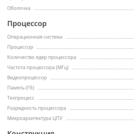
Оболочка
Процессор
Операционная система
Процессор
Количество ядер процессора
Частота процессора (МГц)
Видеопроцессор
Память (Гб)
Техпроцесс
Разрядность процессора
Микроархитектура ЦПУ
Конструкция