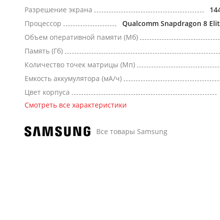
Разрешение экрана
14
Процессор
Qualcomm Snapdragon 8 Elit
Объем оперативной памяти (Мб)
Память (Гб)
Количество точек матрицы (Мп)
Емкость аккумулятора (мА/ч)
Цвет корпуса
Смотреть все характеристики
Все товары Samsung