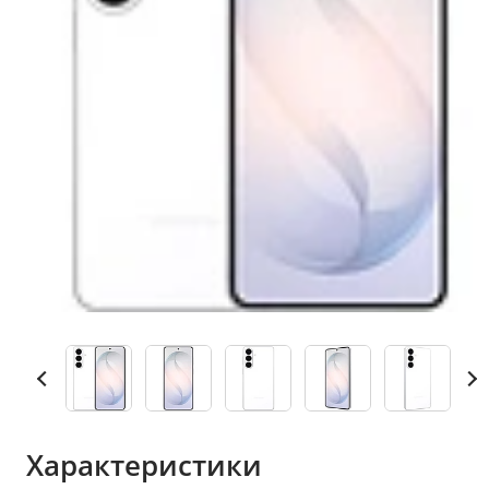
Характеристики