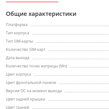
Общие характеристики
Платформа
Тип корпуса
Тип SIM-карты
Количество SIM-карт
Дата выхода
Количество точек матрицы (Мп)
Цвет корпуса
Цвет фронтальной панели
Версия ОС на момент выхода
Цвет задней крышки
Цвет граней