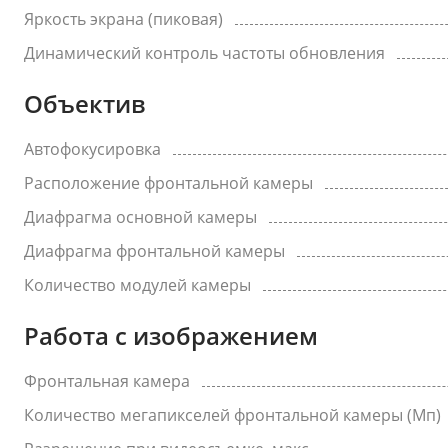
Яркость экрана (пиковая)
Динамический контроль частоты обновления
Объектив
Автофокусировка
Расположение фронтальной камеры
Диафрагма основной камеры
Диафрагма фронтальной камеры
Количество модулей камеры
Работа с изображением
Фронтальная камера
Количество мегапикселей фронтальной камеры (Мп)