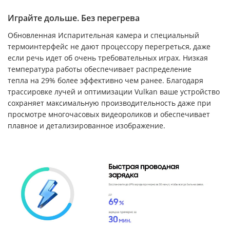
Играйте дольше. Без перегрева
Обновленная Испарительная камера и специальный
термоинтерфейс не дают процессору перегреться, даже
если речь идет об очень требовательных играх. Низкая
температура работы обеспечивает распределение
тепла на 29% более эффективно чем ранее. Благодаря
трассировке лучей и оптимизации Vulkan ваше устройство
сохраняет максимальную производительность даже при
просмотре многочасовых видеороликов и обеспечивает
плавное и детализированное изображение.