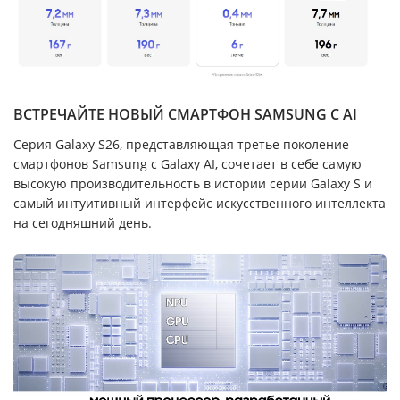
ВСТРЕЧАЙТЕ НОВЫЙ СМАРТФОН SAMSUNG С AI
Серия Galaxy S26, представляющая третье поколение
смартфонов Samsung с Galaxy AI, сочетает в себе самую
высокую производительность в истории серии Galaxy S и
самый интуитивный интерфейс искусственного интеллекта
на сегодняшний день.