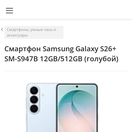
Смартфоны, умные часы и
аксессуары
Смартфон Samsung Galaxy S26+
SM-S947B 12GB/512GB (голубой)