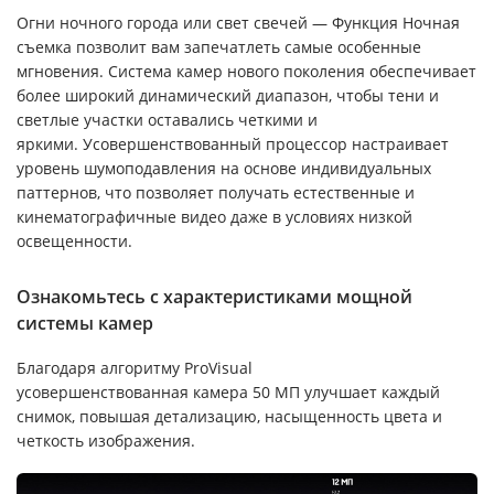
Огни ночного города или свет свечей — Функция Ночная
съемка позволит вам запечатлеть самые особенные
мгновения. Система камер нового поколения обеспечивает
более широкий динамический диапазон, чтобы тени и
светлые участки оставались четкими и
яркими. Усовершенствованный процессор настраивает
уровень шумоподавления на основе индивидуальных
паттернов, что позволяет получать естественные и
кинематографичные видео даже в условиях низкой
освещенности.
Ознакомьтесь с характеристиками мощной
системы камер
Благодаря алгоритму ProVisual
усовершенствованная камера 50 МП улучшает каждый
снимок, повышая детализацию, насыщенность цвета и
четкость изображения.