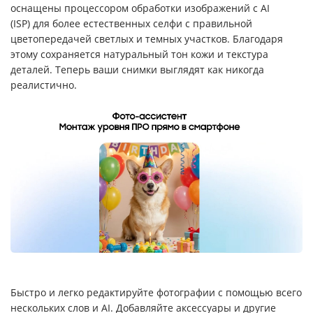
оснащены процессором обработки изображений с AI
(ISP) для более естественных селфи с правильной
цветопередачей светлых и темных участков. Благодаря
этому сохраняется натуральный тон кожи и текстура
деталей. Теперь ваши снимки выглядят как никогда
реалистично.
Быстро и легко редактируйте фотографии с помощью всего
нескольких слов и AI. Добавляйте аксессуары и другие