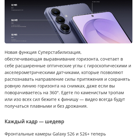
Новая функция Суперстабилизация,
обеспечивающая выравнивание горизонта, сочетает в
себе расширенные оптические углы с гироскопическими и
акселерометрическими датчиками, которые позволяют
распознавать направление силы притяжения и сохранять
ровную линию горизонта на снимках, даже если вы
поворачиваетесь на 360°. Едете по каменистым тропам
или изо всех сил бежите к финишу — видео всегда будут
получаться плавными и без дрожания.
Каждый кадр — шедевр
Фронтальные камеры Galaxy S26 и S26+ теперь