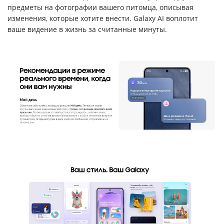
предметы на фотографии вашего питомца, описывая
изменения, которые хотите внести. Galaxy AI воплотит
ваше видение в жизнь за считанные минуты.