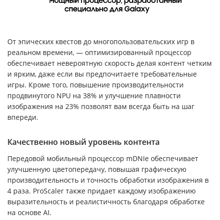
От эпических квестов до многопользовательских игр в
реальном времени, — оптимизированный процессор
обеспечивает невероятную скорость делая контент четким
и ярким, даже если вы предпочитаете требовательные
игры. Кроме того, повышение производительности
продвинутого NPU на 38% и улучшение плавности
изображения на 23% позволят вам всегда быть на шаг
впереди.
Качественно новый уровень контента
Передовой мобильный процессор mDNIe обеспечивает
улучшенную цветопередачу, повышая графическую
производительность и точность обработки изображения в
4 раза. ProScaler также придает каждому изображению
выразительность и реалистичность благодаря обработке
на основе AI.