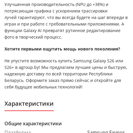
Улучшенная производительность (NPU до +38%) и
потрясающая графика с ускорением трассировки
лучей гарантируют, что вы всегда будете на шаг впереди в
играх и при работе с требовательными приложениями. А
функции Galaxy AI превратят рутинное редактирование
фото в творческий процесс.
Хотите первыми ощутить мощь нового поколения?
Не упустите возможность купить Samsung Galaxy S26 или
S26+ в agroup.by! Мы предлагаем лучшие цены и быструю,
надежную доставку по всей территории Республики
Беларусь. Оформите заказ прямо сейчас и откройте для
себя будущее мобильных технологий!
Характеристики
Общие характеристики
Платформа
Samsung Exynos