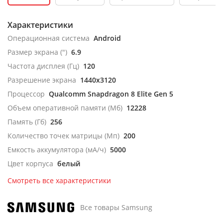
Характеристики
Операционная система
Android
Размер экрана (")
6.9
Частота дисплея (Гц)
120
Разрешение экрана
1440x3120
Процессор
Qualcomm Snapdragon 8 Elite Gen 5
Объем оперативной памяти (Мб)
12228
Память (Гб)
256
Количество точек матрицы (Мп)
200
Емкость аккумулятора (мА/ч)
5000
Цвет корпуса
белый
Смотреть все характеристики
Все товары Samsung