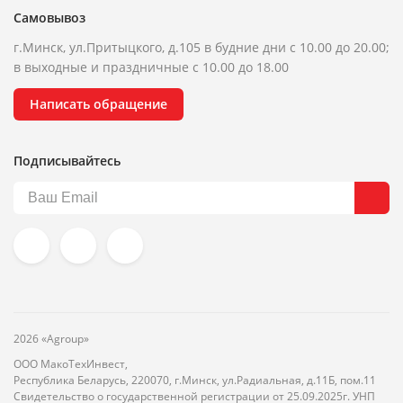
Самовывоз
г.Минск, ул.Притыцкого, д.105 в будние дни с 10.00 до 20.00;
в выходные и праздничные с 10.00 до 18.00
Написать обращение
Подписывайтесь
2026 «Agroup»
ООО МакоТехИнвест,
Республика Беларусь, 220070, г.Минск, ул.Радиальная, д.11Б, пом.11
Свидетельство о государственной регистрации от 25.09.2025г. УНП