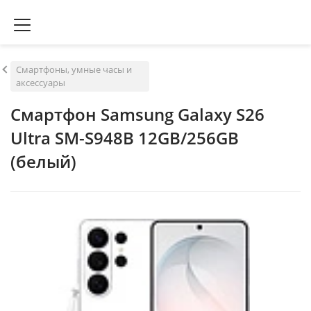
Смартфоны, умные часы и
аксессуары
Смартфон Samsung Galaxy S26
Ultra SM-S948B 12GB/256GB
(белый)