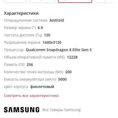
Характеристики
Операционная система
Android
Размер экрана (")
6.9
Частота дисплея (Гц)
120
Разрешение экрана
1440x3120
Процессор
Qualcomm Snapdragon 8 Elite Gen 5
Объем оперативной памяти (Мб)
12228
Память (Гб)
256
Количество точек матрицы (Мп)
200
Емкость аккумулятора (мА/ч)
5000
Цвет корпуса
фиолетовый
Смотреть все характеристики
Все товары Samsung