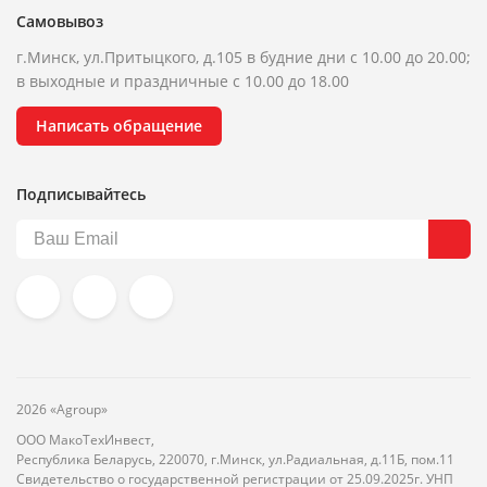
Самовывоз
г.Минск, ул.Притыцкого, д.105 в будние дни с 10.00 до 20.00;
в выходные и праздничные с 10.00 до 18.00
Написать обращение
Подписывайтесь
2026 «Agroup»
ООО МакоТехИнвест,
Республика Беларусь, 220070, г.Минск, ул.Радиальная, д.11Б, пом.11
Свидетельство о государственной регистрации от 25.09.2025г. УНП