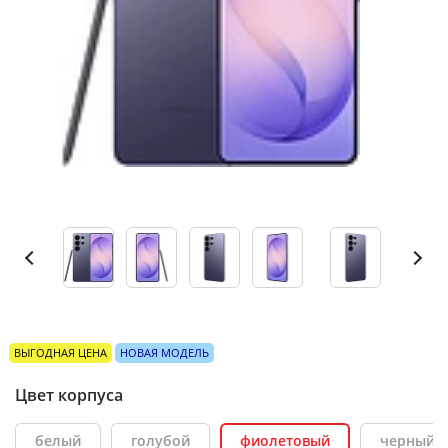
ВЫГОДНАЯ ЦЕНА
НОВАЯ МОДЕЛЬ
Цвет корпуса
белый
голубой
фиолетовый
черный