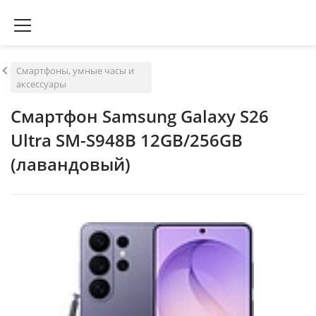
Смартфоны, умные часы и
аксессуары
Смартфон Samsung Galaxy S26
Ultra SM-S948B 12GB/256GB
(лавандовый)