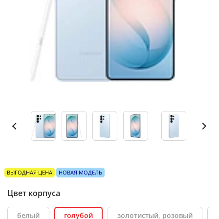
ВЫГОДНАЯ ЦЕНА
НОВАЯ МОДЕЛЬ
Цвет корпуса
белый
голубой
золотистый, розовый