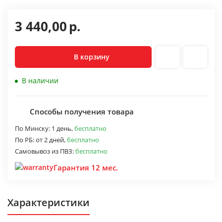
3 440,00
р.
В корзину
В наличии
Способы получения товара
По Минску:
1 день,
бесплатно
По РБ:
от 2 дней,
бесплатно
Самовывоз из ПВЗ:
бесплатно
Гарантия 12 мес.
Характеристики