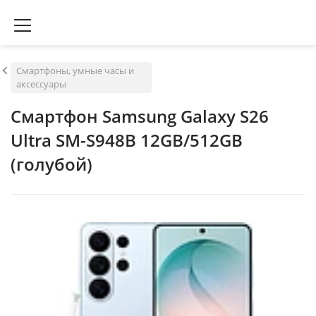
Смартфоны, умные часы и
аксессуары
Смартфон Samsung Galaxy S26
Ultra SM-S948B 12GB/512GB
(голубой)