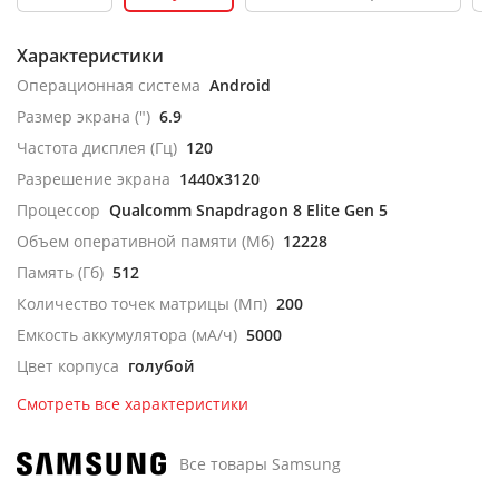
Характеристики
Операционная система
Android
Размер экрана (")
6.9
Частота дисплея (Гц)
120
Разрешение экрана
1440x3120
Процессор
Qualcomm Snapdragon 8 Elite Gen 5
Объем оперативной памяти (Мб)
12228
Память (Гб)
512
Количество точек матрицы (Мп)
200
Емкость аккумулятора (мА/ч)
5000
Цвет корпуса
голубой
Смотреть все характеристики
Все товары Samsung