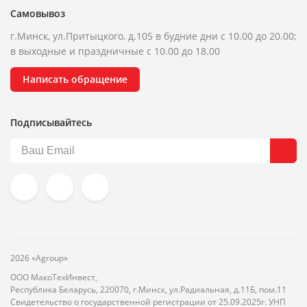
Самовывоз
г.Минск, ул.Притыцкого, д.105 в будние дни с 10.00 до 20.00;
в выходные и праздничные с 10.00 до 18.00
Написать обращение
Подписывайтесь
2026 «Agroup»
ООО МакоТехИнвест,
Республика Беларусь, 220070, г.Минск, ул.Радиальная, д.11Б, пом.11
Свидетельство о государственной регистрации от 25.09.2025г. УНП