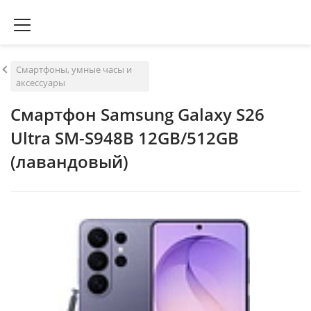
Смартфоны, умные часы и
аксессуары
Смартфон Samsung Galaxy S26
Ultra SM-S948B 12GB/512GB
(лавандовый)