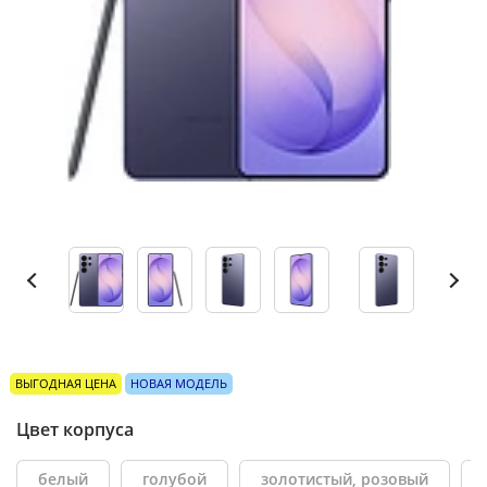
ВЫГОДНАЯ ЦЕНА
НОВАЯ МОДЕЛЬ
Цвет корпуса
белый
голубой
золотистый, розовый