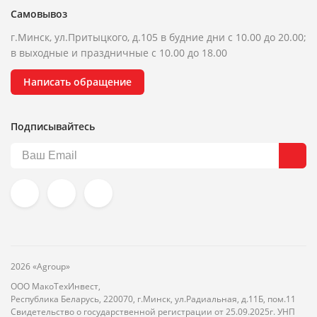
Самовывоз
г.Минск, ул.Притыцкого, д.105 в будние дни с 10.00 до 20.00;
в выходные и праздничные с 10.00 до 18.00
Написать обращение
Подписывайтесь
2026 «Agroup»
ООО МакоТехИнвест,
Республика Беларусь, 220070, г.Минск, ул.Радиальная, д.11Б, пом.11
Свидетельство о государственной регистрации от 25.09.2025г. УНП