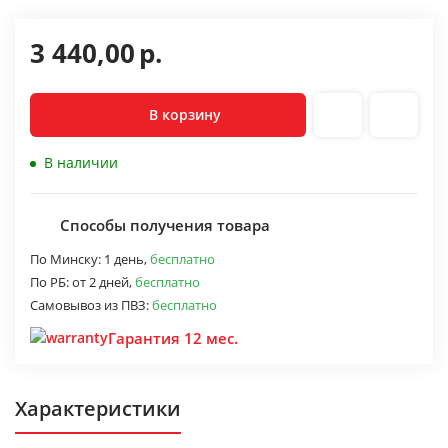
3 440,00
р.
В корзину
В наличии
Способы получения товара
По Минску:
1 день,
бесплатно
По РБ:
от 2 дней,
бесплатно
Самовывоз из ПВЗ:
бесплатно
Гарантия 12 мес.
Характеристики