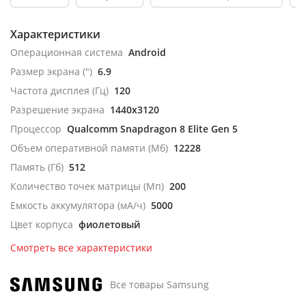
Характеристики
Операционная система
Android
Размер экрана (")
6.9
Частота дисплея (Гц)
120
Разрешение экрана
1440x3120
Процессор
Qualcomm Snapdragon 8 Elite Gen 5
Объем оперативной памяти (Мб)
12228
Память (Гб)
512
Количество точек матрицы (Мп)
200
Емкость аккумулятора (мА/ч)
5000
Цвет корпуса
фиолетовый
Смотреть все характеристики
Все товары Samsung