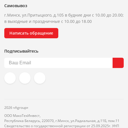
Самовывоз
г.Минск, ул.Притыцкого, д.105 в будние дни с 10.00 до 20.00;
в выходные и праздничные с 10.00 до 18.00
Написать обращение
Подписывайтесь
2026 «Agroup»
ООО МакоТехИнвест,
Республика Беларусь, 220070, г.Минск, ул.Радиальная, д.11Б, пом.11
Свидетельство о государственной регистрации от 25.09.2025г. УНП