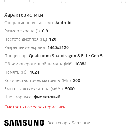
Характеристики
Операционная система
Android
Размер экрана (")
6.9
Частота дисплея (Гц)
120
Разрешение экрана
1440x3120
Процессор
Qualcomm Snapdragon 8 Elite Gen 5
Объем оперативной памяти (Мб)
16384
Память (Гб)
1024
Количество точек матрицы (Мп)
200
Емкость аккумулятора (мА/ч)
5000
Цвет корпуса
фиолетовый
Смотреть все характеристики
Все товары Samsung