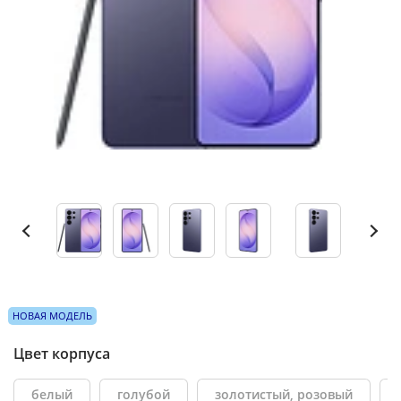
НОВАЯ МОДЕЛЬ
Цвет корпуса
белый
голубой
золотистый, розовый