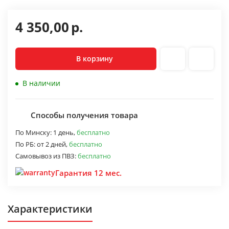
4 350,00
р.
В корзину
В наличии
Способы получения товара
По Минску:
1 день,
бесплатно
По РБ:
от 2 дней,
бесплатно
Самовывоз из ПВЗ:
бесплатно
Гарантия 12 мес.
Характеристики