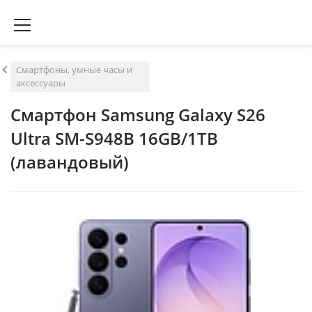
Смартфоны, умные часы и
аксессуары
Смартфон Samsung Galaxy S26
Ultra SM-S948B 16GB/1TB
(лавандовый)