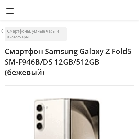
Смартфоны, умные часы и
аксессуары
Смартфон Samsung Galaxy Z Fold5
SM-F946B/DS 12GB/512GB
(бежевый)