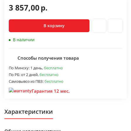
3 857,00
р.
В корзину
В наличии
Способы получения товара
По Минску:
1 день,
бесплатно
По РБ:
от 2 дней,
бесплатно
Самовывоз из ПВЗ:
бесплатно
Гарантия 12 мес.
Характеристики