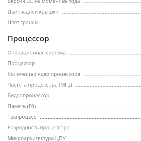
Версия ОС на момент выхода
Цвет задней крышки
Цвет граней
Процессор
Операционная система
Процессор
Количество ядер процессора
Частота процессора (МГц)
Видеопроцессор
Память (Гб)
Техпроцесс
Разрядность процессора
Микроархитектура ЦПУ