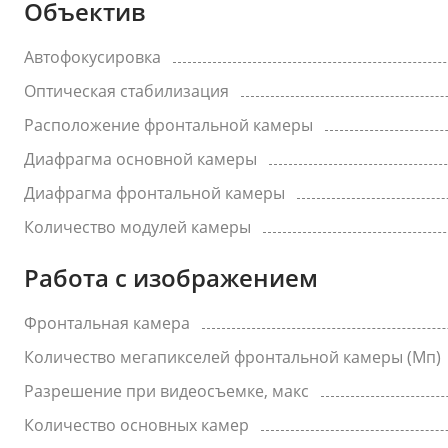
Объектив
Автофокусировка
Оптическая стабилизация
Расположение фронтальной камеры
Диафрагма основной камеры
Диафрагма фронтальной камеры
Количество модулей камеры
Работа с изображением
Фронтальная камера
Количество мегапикселей фронтальной камеры (Мп)
Разрешение при видеосъемке, макс
Количество основных камер