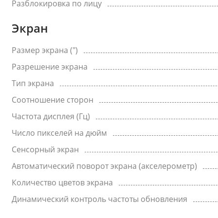
Разблокировка по лицу
Экран
Размер экрана (")
Разрешение экрана
Тип экрана
Соотношение сторон
Частота дисплея (Гц)
Число пикселей на дюйм
Сенсорный экран
Автоматический поворот экрана (акселерометр)
Количество цветов экрана
Динамический контроль частоты обновления