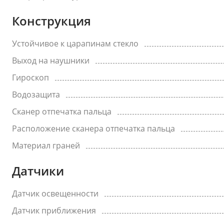
Конструкция
Устойчивое к царапинам стекло
Выход на наушники
Гироскоп
Водозащита
Сканер отпечатка пальца
Расположение сканера отпечатка пальца
Материал граней
Датчики
Датчик освещенности
Датчик приближения