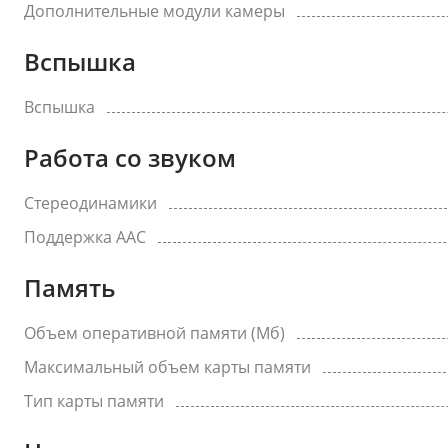
Дополнительные модули камеры
Вспышка
Вспышка
Работа со звуком
Стереодинамики
Поддержка AAC
Память
Объем оперативной памяти (Мб)
Максимальный объем карты памяти
Тип карты памяти