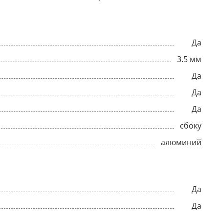
Да
3.5 мм
Да
Да
Да
сбоку
алюминий
Да
Да