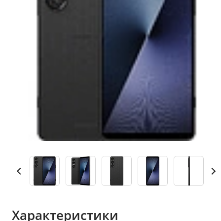
Характеристики