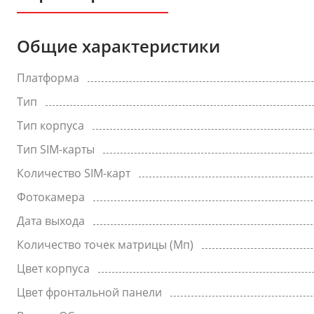
Общие характеристики
Платформа
Тип
Тип корпуса
Тип SIM-карты
Количество SIM-карт
Фотокамера
Дата выхода
Количество точек матрицы (Мп)
Цвет корпуса
Цвет фронтальной панели