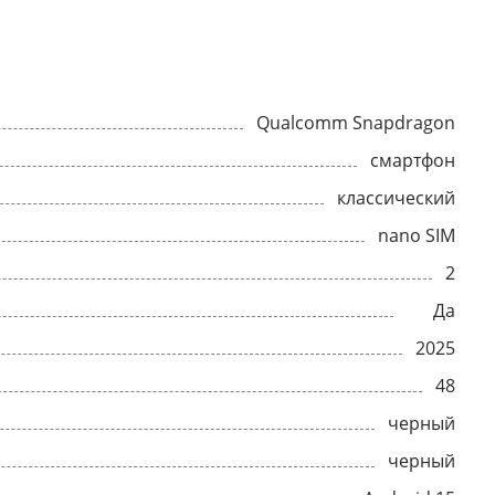
Qualcomm Snapdragon
смартфон
классический
nano SIM
2
Да
2025
48
черный
черный