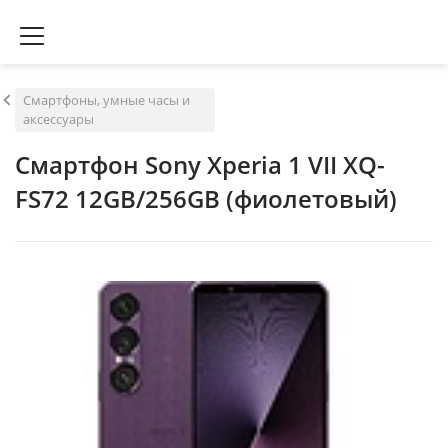
Смартфоны, умные часы и
аксессуары
Смартфон Sony Xperia 1 VII XQ-
FS72 12GB/256GB (фиолетовый)