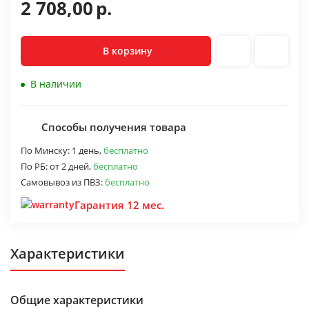
2 708,00
р.
В корзину
В наличии
Способы получения товара
По Минску:
1 день,
бесплатно
По РБ:
от 2 дней,
бесплатно
Самовывоз из ПВЗ:
бесплатно
Гарантия 12 мес.
Характеристики
Общие характеристики