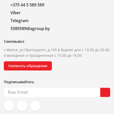
+375 44 5 589 589
Viber
Telegram
5589589@agroup.by
Самовывоз
г.Минск, ул.Притыцкого, д.105 в будние дни с 10.00 до 20.00;
в выходные и праздничные с 10.00 до 18.00
Написать обращение
Подписывайтесь