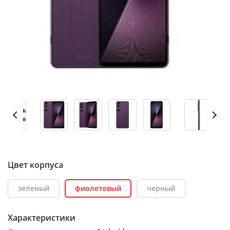
Цвет корпуса
зеленый
фиолетовый
черный
Характеристики