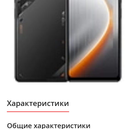
Характеристики
Общие характеристики