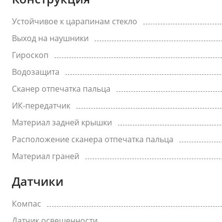
Устойчивое к царапинам стекло
Выход на наушники
Гироскоп
Водозащита
Сканер отпечатка пальца
ИК-передатчик
Материал задней крышки
Расположение сканера отпечатка пальца
Материал граней
Датчики
Компас
Датчик освещенности