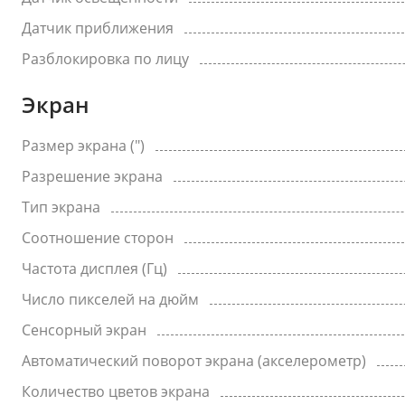
Датчик приближения
Разблокировка по лицу
Экран
Размер экрана (")
Разрешение экрана
Тип экрана
Соотношение сторон
Частота дисплея (Гц)
Число пикселей на дюйм
Сенсорный экран
Автоматический поворот экрана (акселерометр)
Количество цветов экрана