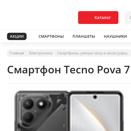
Каталог
АКЦИИ
СМАРТФОНЫ
ПЛАНШЕТЫ
НАУШНИКИ
Главная
Электроника
Смартфоны, умные часы и аксессуары
Смартфон Tecno Pova 