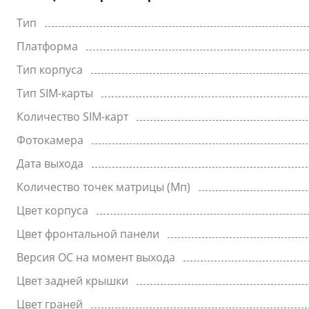
Тип
Платформа
Тип корпуса
Тип SIM-карты
Количество SIM-карт
Фотокамера
Дата выхода
Количество точек матрицы (Мп)
Цвет корпуса
Цвет фронтальной панели
Версия ОС на момент выхода
Цвет задней крышки
Цвет граней