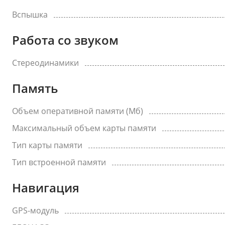
Вспышка
Работа со звуком
Стереодинамики
Память
Объем оперативной памяти (Мб)
Максимальный объем карты памяти
Тип карты памяти
Тип встроенной памяти
Навигация
GPS-модуль