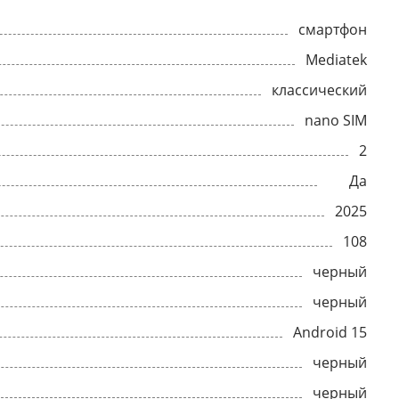
смартфон
Mediatek
классический
nano SIM
2
Да
2025
108
черный
черный
Android 15
черный
черный