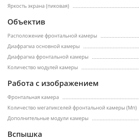
Яркость экрана (пиковая)
Объектив
Расположение фронтальной камеры
Диафрагма основной камеры
Диафрагма фронтальной камеры
Количество модулей камеры
Работа с изображением
Фронтальная камера
Количество мегапикселей фронтальной камеры (Мп)
Дополнительные модули камеры
Вспышка