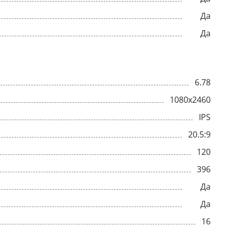
Да
Да
6.78
1080x2460
IPS
20.5:9
120
396
Да
Да
16