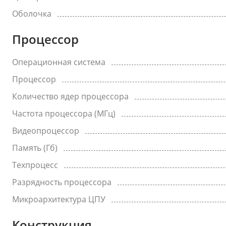
Оболочка
Процессор
Операционная система
Процессор
Количество ядер процессора
Частота процессора (МГц)
Видеопроцессор
Память (Гб)
Техпроцесс
Разрядность процессора
Микроархитектура ЦПУ
Конструкция