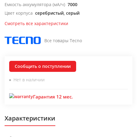
Емкость аккумулятора (мА/ч)
7000
Цвет корпуса
серебристый, серый
Смотреть все характеристики
Все товары Tecno
Сообщить о поступлении
Нет в наличии
Гарантия 12 мес.
Характеристики