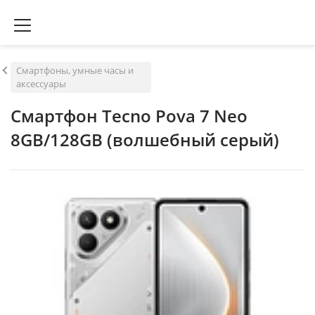
Смартфоны, умные часы и
аксессуары
Смартфон Tecno Pova 7 Neo
8GB/128GB (волшебный серый)