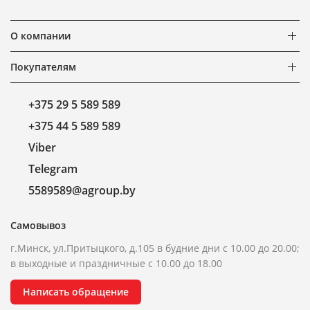
О компании
Покупателям
+375 29 5 589 589
+375 44 5 589 589
Viber
Telegram
5589589@agroup.by
Самовывоз
г.Минск, ул.Притыцкого, д.105 в будние дни с 10.00 до 20.00;
в выходные и праздничные с 10.00 до 18.00
Написать обращение