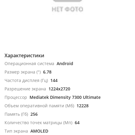
Характеристики
Операционная система
Android
Размер экрана (")
6.78
Частота дисплея (Гц)
144
Разрешение экрана
1224x2720
Процессор
Mediatek Dimensity 7300 Ultimate
Объем оперативной памяти (Мб)
12228
Память (Гб)
256
Количество точек матрицы (Мп)
64
Тип экрана
AMOLED