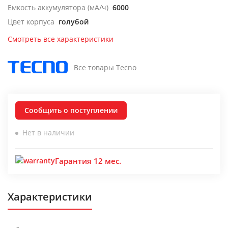
Емкость аккумулятора (мА/ч)
6000
Цвет корпуса
голубой
Смотреть все характеристики
Все товары Tecno
Сообщить о поступлении
Нет в наличии
Гарантия 12 мес.
Характеристики