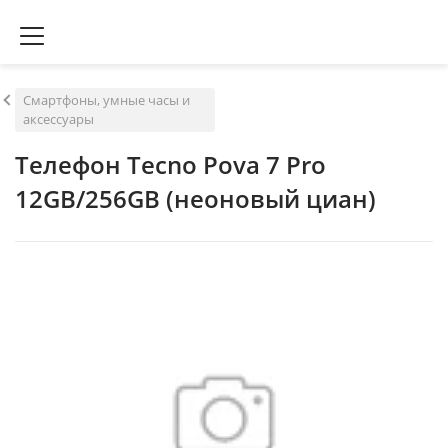
Смартфоны, умные часы и
аксессуары
Телефон Tecno Pova 7 Pro
12GB/256GB (неоновый циан)