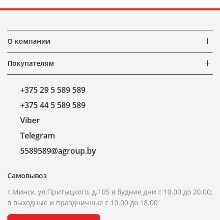
О компании
Покупателям
+375 29 5 589 589
+375 44 5 589 589
Viber
Telegram
5589589@agroup.by
Самовывоз
г.Минск, ул.Притыцкого, д.105 в будние дни с 10.00 до 20.00;
в выходные и праздничные с 10.00 до 18.00