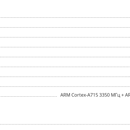
ARM Cortex-A715 3350 МГц + A