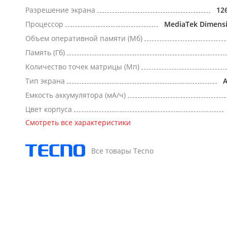
Разрешение экрана
12
Процессор
MediaTek Dimensi
Объем оперативной памяти (Мб)
Память (Гб)
Количество точек матрицы (Мп)
Тип экрана
Емкость аккумулятора (мА/ч)
Цвет корпуса
Смотреть все характеристики
Все товары Tecno