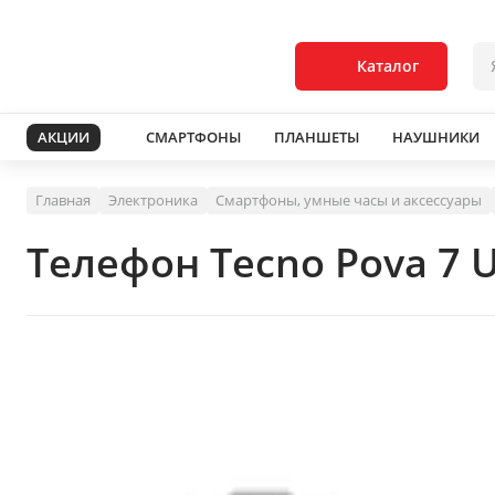
Каталог
АКЦИИ
СМАРТФОНЫ
ПЛАНШЕТЫ
НАУШНИКИ
Главная
Электроника
Смартфоны, умные часы и аксессуары
Телефон Tecno Pova 7 U