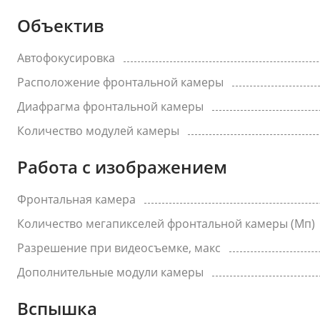
Объектив
Автофокусировка
Расположение фронтальной камеры
Диафрагма фронтальной камеры
Количество модулей камеры
Работа с изображением
Фронтальная камера
Количество мегапикселей фронтальной камеры (Мп)
Разрешение при видеосъемке, макс
Дополнительные модули камеры
Вспышка