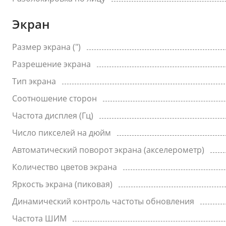
Экран
Размер экрана (")
Разрешение экрана
Тип экрана
Соотношение сторон
Частота дисплея (Гц)
Число пикселей на дюйм
Автоматический поворот экрана (акселерометр)
Количество цветов экрана
Яркость экрана (пиковая)
Динамический контроль частоты обновления
Частота ШИМ