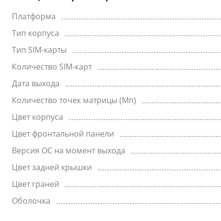
Платформа
Тип корпуса
Тип SIM-карты
Количество SIM-карт
Дата выхода
Количество точек матрицы (Мп)
Цвет корпуса
Цвет фронтальной панели
Версия ОС на момент выхода
Цвет задней крышки
Цвет граней
Оболочка