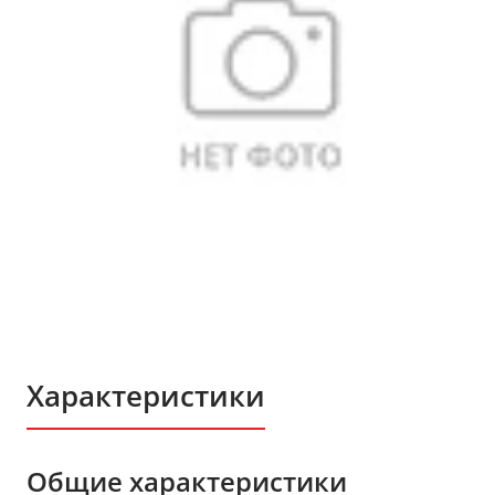
Характеристики
Общие характеристики