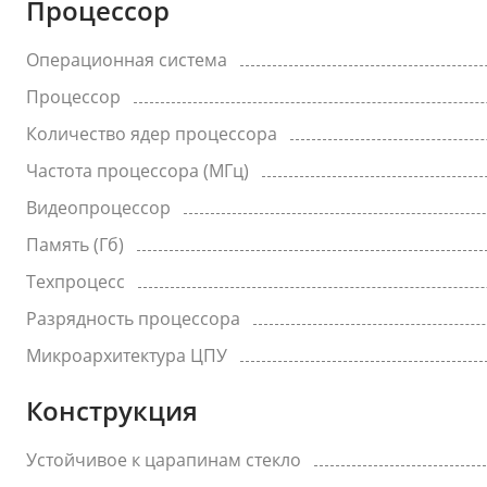
Процессор
Операционная система
Процессор
Количество ядер процессора
Частота процессора (МГц)
Видеопроцессор
Память (Гб)
Техпроцесс
Разрядность процессора
Микроархитектура ЦПУ
Конструкция
Устойчивое к царапинам стекло