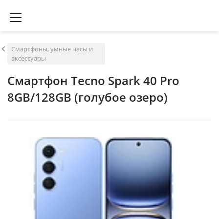
Смартфоны, умные часы и
аксессуары
Смартфон Tecno Spark 40 Pro
8GB/128GB (голубое озеро)