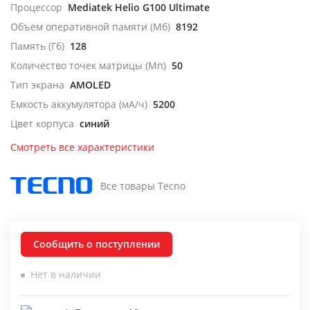
Процессор
Mediatek Helio G100 Ultimate
Объем оперативной памяти (Мб)
8192
Память (Гб)
128
Количество точек матрицы (Мп)
50
Тип экрана
AMOLED
Емкость аккумулятора (мА/ч)
5200
Цвет корпуса
синий
Смотреть все характеристики
Все товары Tecno
Сообщить о поступлении
Нет в наличии