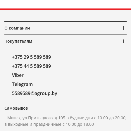
О компании
Покупателям
+375 29 5 589 589
+375 44 5 589 589
Viber
Telegram
5589589@agroup.by
Самовывоз
г.Минск, ул.Притыцкого, д.105 в будние дни с 10.00 до 20.00;
в выходные и праздничные с 10.00 до 18.00