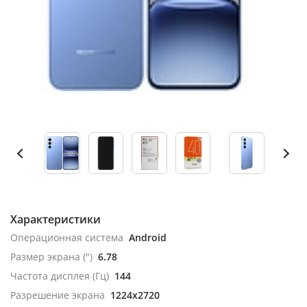
Характеристики
Операционная система
Android
Размер экрана (")
6.78
Частота дисплея (Гц)
144
Разрешение экрана
1224x2720