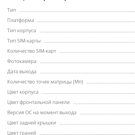
Тип
Платформа
Тип корпуса
Тип SIM-карты
Количество SIM-карт
Фотокамера
Дата выхода
Количество точек матрицы (Мп)
Цвет корпуса
Цвет фронтальной панели
Версия ОС на момент выхода
Цвет задней крышки
Цвет граней