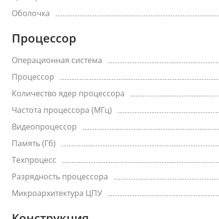
Оболочка
Процессор
Операционная система
Процессор
Количество ядер процессора
Частота процессора (МГц)
Видеопроцессор
Память (Гб)
Техпроцесс
Разрядность процессора
Микроархитектура ЦПУ
Конструкция