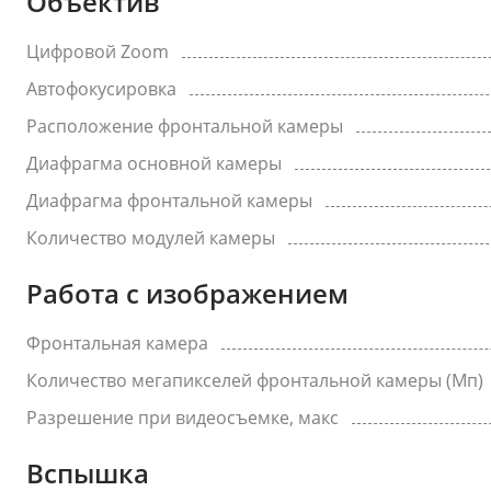
Объектив
Цифровой Zoom
Автофокусировка
Расположение фронтальной камеры
Диафрагма основной камеры
Диафрагма фронтальной камеры
Количество модулей камеры
Работа с изображением
Фронтальная камера
Количество мегапикселей фронтальной камеры (Мп)
Разрешение при видеосъемке, макс
Вспышка