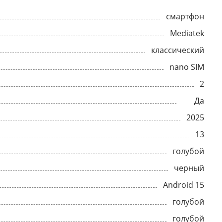
смартфон
Mediatek
классический
nano SIM
2
Да
2025
13
голубой
черный
Android 15
голубой
голубой