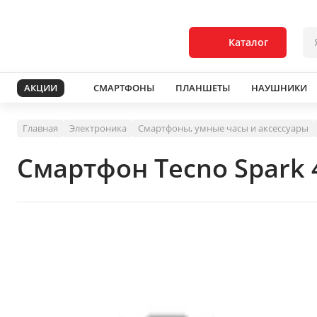
Каталог
АКЦИИ
СМАРТФОНЫ
ПЛАНШЕТЫ
НАУШНИКИ
Главная
Электроника
Смартфоны, умные часы и аксессуары
Смартфон Tecno Spark 