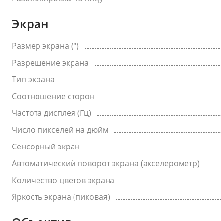
Экран
Размер экрана (")
Разрешение экрана
Тип экрана
Соотношение сторон
Частота дисплея (Гц)
Число пикселей на дюйм
Сенсорный экран
Автоматический поворот экрана (акселерометр)
Количество цветов экрана
Яркость экрана (пиковая)