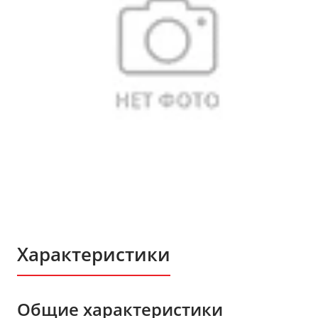
Характеристики
Общие характеристики