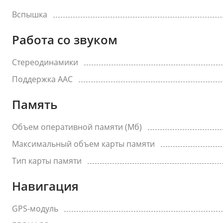
Вспышка
Работа со звуком
Стереодинамики
Поддержка AAC
Память
Объем оперативной памяти (Мб)
Максимальный объем карты памяти
Тип карты памяти
Навигация
GPS-модуль