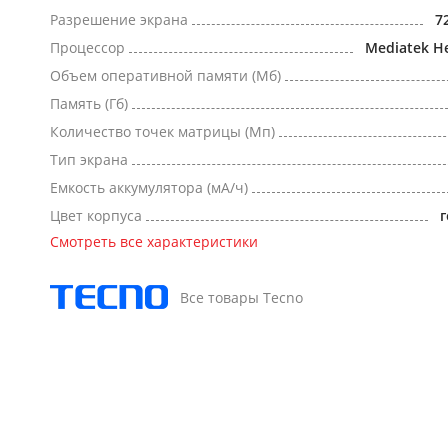
Разрешение экрана
7
Процессор
Mediatek He
Объем оперативной памяти (Мб)
Память (Гб)
Количество точек матрицы (Мп)
Тип экрана
Емкость аккумулятора (мА/ч)
Цвет корпуса
Смотреть все характеристики
Все товары Tecno