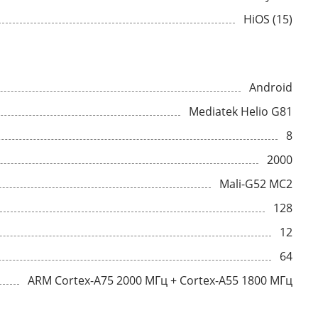
HiOS (15)
Android
Mediatek Helio G81
8
2000
Mali-G52 MC2
128
12
64
ARM Cortex-A75 2000 МГц + Cortex-A55 1800 МГц