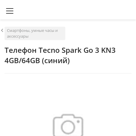
Смартфоны, умные часы и
аксессуары
Телефон Tecno Spark Go 3 KN3
4GB/64GB (синий)