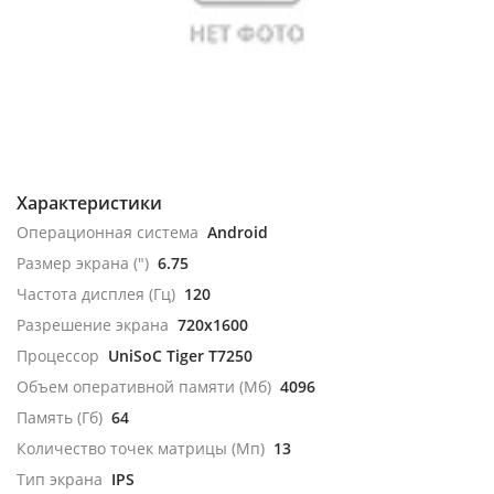
Характеристики
Операционная система
Android
Размер экрана (")
6.75
Частота дисплея (Гц)
120
Разрешение экрана
720x1600
Процессор
UniSoC Tiger T7250
Объем оперативной памяти (Мб)
4096
Память (Гб)
64
Количество точек матрицы (Мп)
13
Тип экрана
IPS