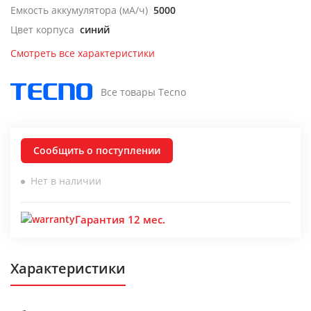
Емкость аккумулятора (мА/ч)
5000
Цвет корпуса
синий
Смотреть все характеристики
Все товары Tecno
Сообщить о поступлении
Нет в наличии
Гарантия 12 мес.
Характеристики