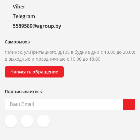
Viber
Telegram
5589589@agroup.by
Самовывоз
г.Минск, ул.Притыцкого, д.105 в будние дни с 10.00 до 20.00;
в выходные и праздничные с 10.00 до 18.00
Написать обращение
Подписывайтесь