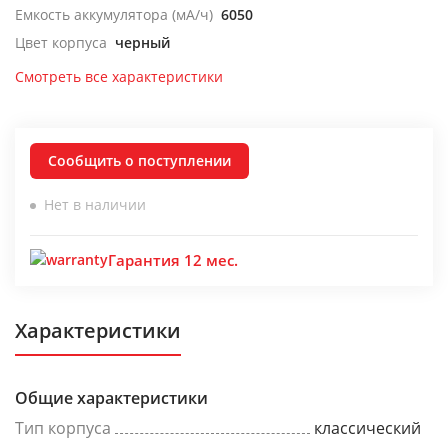
Емкость аккумулятора (мА/ч)
6050
Цвет корпуса
черный
Смотреть все характеристики
Сообщить о поступлении
Нет в наличии
Гарантия 12 мес.
Характеристики
Общие характеристики
Тип корпуса
классический