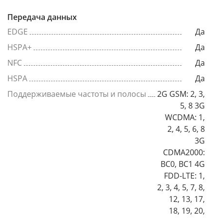
Передача данных
EDGE
Да
HSPA+
Да
NFC
Да
HSPA
Да
Поддерживаемые частоты и полосы
2G GSM: 2, 3,
5, 8 3G
WCDMA: 1,
2, 4, 5, 6, 8
3G
CDMA2000:
BC0, BC1 4G
FDD-LTE: 1,
2, 3, 4, 5, 7, 8,
12, 13, 17,
18, 19, 20,