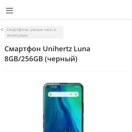
Смартфоны, умные часы и
аксессуары
Смартфон Unihertz Luna
8GB/256GB (черный)