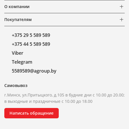
О компании
Покупателям
+375 29 5 589 589
+375 44 5 589 589
Viber
Telegram
5589589@agroup.by
Самовывоз
г.Минск, ул.Притыцкого, д.105 в будние дни с 10.00 до 20.00;
в выходные и праздничные с 10.00 до 18.00
Написать обращение