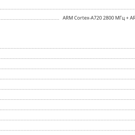
ARM Cortex-A720 2800 МГц + A