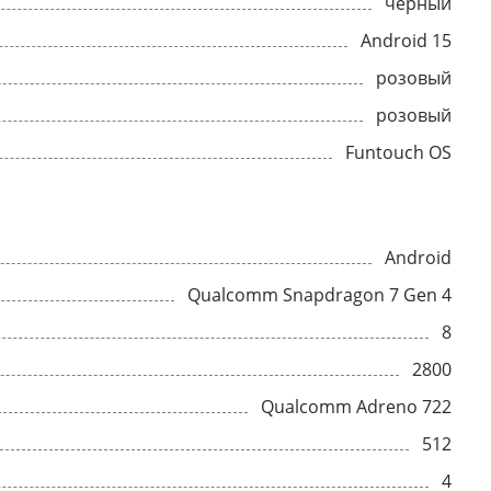
черный
Android 15
розовый
розовый
Funtouch OS
Android
Qualcomm Snapdragon 7 Gen 4
8
2800
Qualcomm Adreno 722
512
4