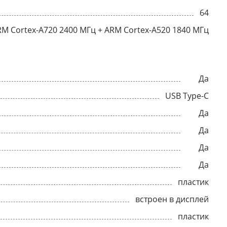
64
RM Cortex-A720 2400 МГц + ARM Cortex-A520 1840 МГц
Да
USB Type-C
Да
Да
Да
Да
пластик
встроен в дисплей
пластик