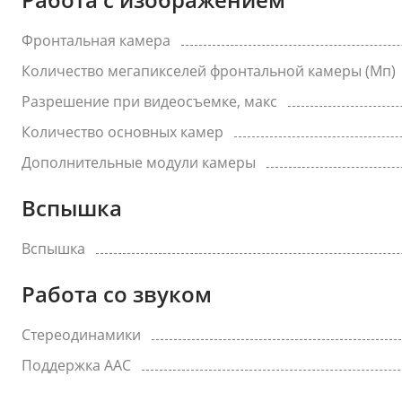
Фронтальная камера
Количество мегапикселей фронтальной камеры (Мп)
Разрешение при видеосъемке, макс
Количество основных камер
Дополнительные модули камеры
Вспышка
Вспышка
Работа со звуком
Стереодинамики
Поддержка AAC