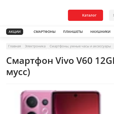
Каталог
АКЦИИ
СМАРТФОНЫ
ПЛАНШЕТЫ
НАУШНИКИ
Главная
Электроника
Смартфоны, умные часы и аксессуары
Смартфон Vivo V60 12
мусс)