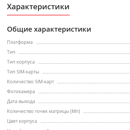
Характеристики
Общие характеристики
Платформа
Тип
Тип корпуса
Тип SIM-карты
Количество SIM-карт
Фотокамера
Дата выхода
Количество точек матрицы (Мп)
Цвет корпуса