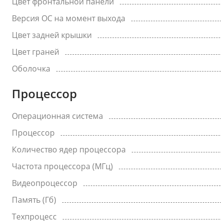
Цвет фронтальной панели
Версия ОС на момент выхода
Цвет задней крышки
Цвет граней
Оболочка
Процессор
Операционная система
Процессор
Количество ядер процессора
Частота процессора (МГц)
Видеопроцессор
Память (Гб)
Техпроцесс