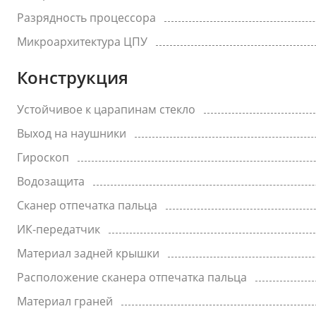
Разрядность процессора
Микроархитектура ЦПУ
Конструкция
Устойчивое к царапинам стекло
Выход на наушники
Гироскоп
Водозащита
Сканер отпечатка пальца
ИК-передатчик
Материал задней крышки
Расположение сканера отпечатка пальца
Материал граней