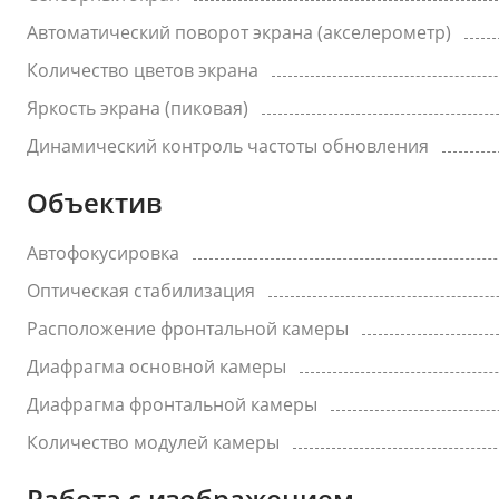
Автоматический поворот экрана (акселерометр)
Количество цветов экрана
Яркость экрана (пиковая)
Динамический контроль частоты обновления
Объектив
Автофокусировка
Оптическая стабилизация
Расположение фронтальной камеры
Диафрагма основной камеры
Диафрагма фронтальной камеры
Количество модулей камеры
Работа с изображением