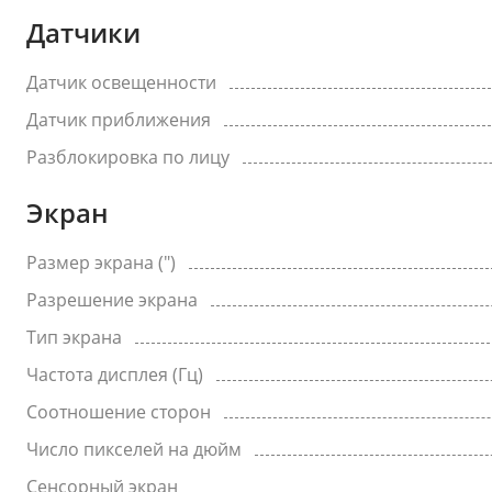
Датчики
Датчик освещенности
Датчик приближения
Разблокировка по лицу
Экран
Размер экрана (")
Разрешение экрана
Тип экрана
Частота дисплея (Гц)
Соотношение сторон
Число пикселей на дюйм
Сенсорный экран