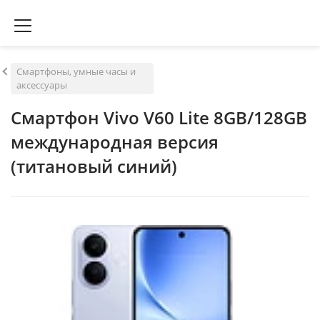
Смартфоны, умные часы и
аксессуары
Смартфон Vivo V60 Lite 8GB/128GB
международная версия
(титановый синий)