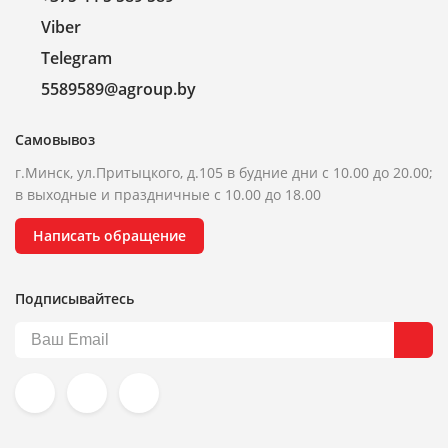
Viber
Telegram
5589589@agroup.by
Самовывоз
г.Минск, ул.Притыцкого, д.105 в будние дни с 10.00 до 20.00;
в выходные и праздничные с 10.00 до 18.00
Написать обращение
Подписывайтесь