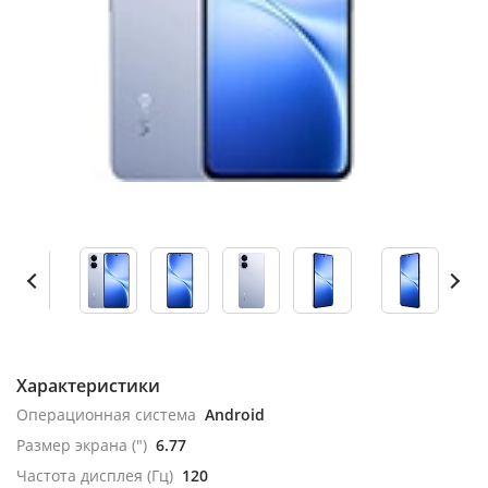
Характеристики
Операционная система
Android
Размер экрана (")
6.77
Частота дисплея (Гц)
120