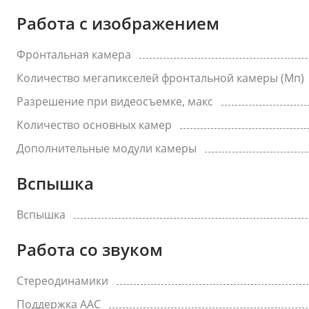
Работа с изображением
Фронтальная камера
Количество мегапикселей фронтальной камеры (Мп)
Разрешение при видеосъемке, макс
Количество основных камер
Дополнительные модули камеры
Вспышка
Вспышка
Работа со звуком
Стереодинамики
Поддержка AAC