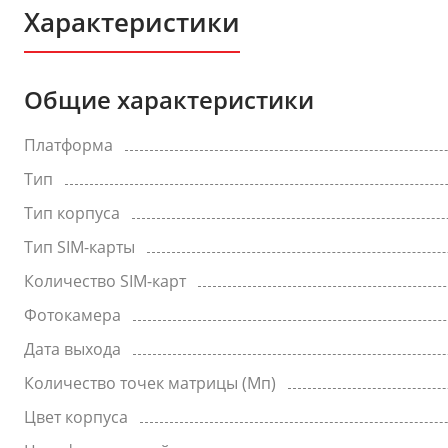
Характеристики
Общие характеристики
Платформа
Тип
Тип корпуса
Тип SIM-карты
Количество SIM-карт
Фотокамера
Дата выхода
Количество точек матрицы (Мп)
Цвет корпуса