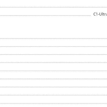
C1-Ult