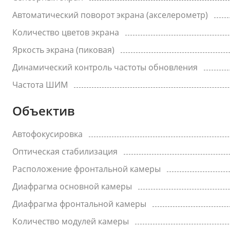
Автоматический поворот экрана (акселерометр)
Количество цветов экрана
Яркость экрана (пиковая)
Динамический контроль частоты обновления
Частота ШИМ
Объектив
Автофокусировка
Оптическая стабилизация
Расположение фронтальной камеры
Диафрагма основной камеры
Диафрагма фронтальной камеры
Количество модулей камеры