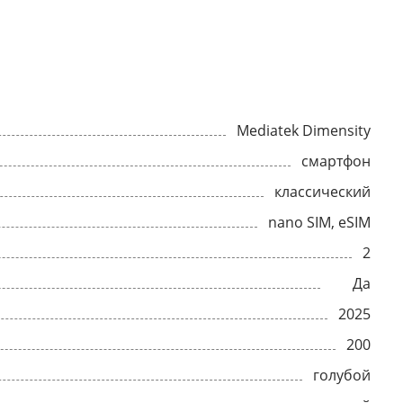
Mediatek Dimensity
смартфон
классический
nano SIM, eSIM
2
Да
2025
200
голубой