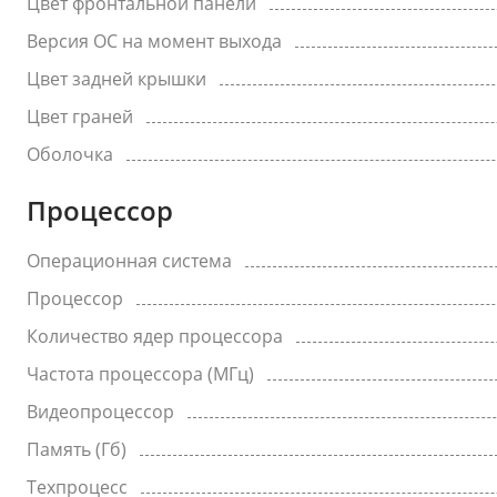
Цвет фронтальной панели
Версия ОС на момент выхода
Цвет задней крышки
Цвет граней
Оболочка
Процессор
Операционная система
Процессор
Количество ядер процессора
Частота процессора (МГц)
Видеопроцессор
Память (Гб)
Техпроцесс