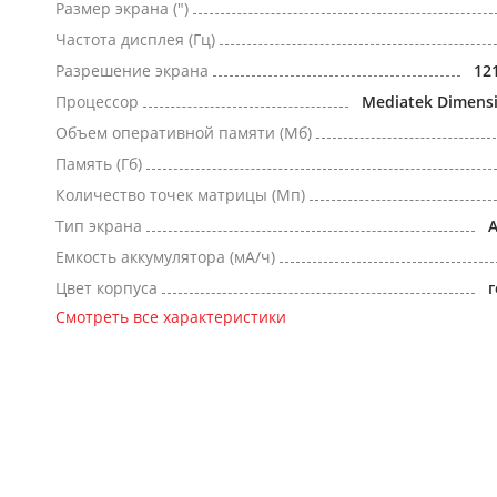
Размер экрана (")
Частота дисплея (Гц)
Разрешение экрана
12
Процессор
Mediatek Dimensi
Объем оперативной памяти (Мб)
Память (Гб)
Количество точек матрицы (Мп)
Тип экрана
Емкость аккумулятора (мА/ч)
Цвет корпуса
Смотреть все характеристики