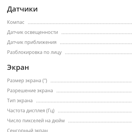
Датчики
Компас
Датчик освещенности
Датчик приближения
Разблокировка по лицу
Экран
Размер экрана (")
Разрешение экрана
Тип экрана
Частота дисплея (Гц)
Число пикселей на дюйм
Сенсорный экран