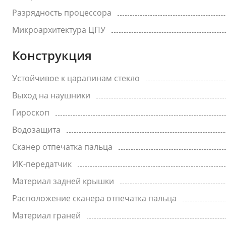
Разрядность процессора
Микроархитектура ЦПУ
Конструкция
Устойчивое к царапинам стекло
Выход на наушники
Гироскоп
Водозащита
Сканер отпечатка пальца
ИК-передатчик
Материал задней крышки
Расположение сканера отпечатка пальца
Материал граней