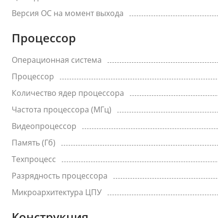
Версия ОС на момент выхода
Процессор
Операционная система
Процессор
Количество ядер процессора
Частота процессора (МГц)
Видеопроцессор
Память (Гб)
Техпроцесс
Разрядность процессора
Микроархитектура ЦПУ
Конструкция