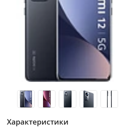
Характеристики