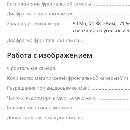
Расположение фронтальной камеры
Диафрагма основной камеры
Характеристики камеры
50 Мп, f/1.88, 26мм, 1/1.
сверхширокоугольный 5 М
Диафрагма фронтальной камеры
Работа с изображением
Фронтальная камера
Количество мегапикселей фронтальной камеры (Мп)
Разрешение при видеосъемке, макс
Частота кадров при видеосъемке, макс
Количество основных камер
Дополнительные модули камеры