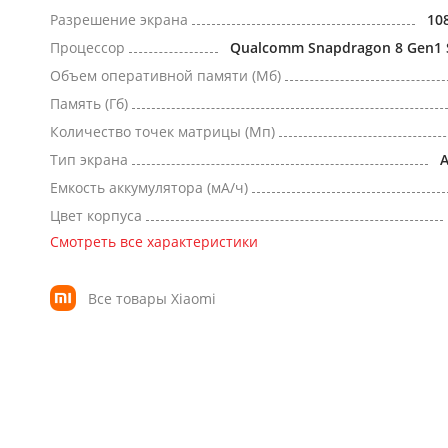
Разрешение экрана
10
Процессор
Qualcomm Snapdragon 8 Gen1
Объем оперативной памяти (Мб)
Память (Гб)
Количество точек матрицы (Мп)
Тип экрана
Емкость аккумулятора (мА/ч)
Цвет корпуса
Смотреть все характеристики
Все товары Xiaomi