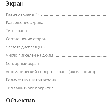
Экран
Размер экрана (")
Разрешение экрана
Тип экрана
Соотношение сторон
Частота дисплея (Гц)
Число пикселей на дюйм
Сенсорный экран
Автоматический поворот экрана (акселерометр)
Количество цветов экрана
Тип защитного покрытия
Объектив