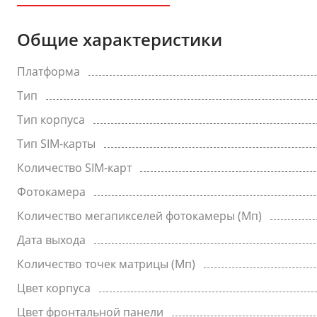
Общие характеристики
Платформа
Тип
Тип корпуса
Тип SIM-карты
Количество SIM-карт
Фотокамера
Количество мегапикселей фотокамеры (Мп)
Дата выхода
Количество точек матрицы (Мп)
Цвет корпуса
Цвет фронтальной панели