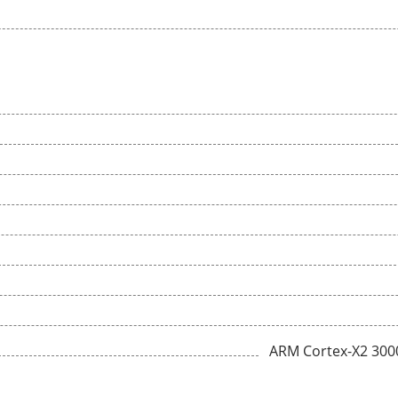
ARM Cortex-X2 300