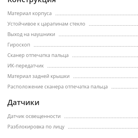
Материал корпуса
Устойчивое к царапинам стекло
Выход на наушники
Гироскоп
Сканер отпечатка пальца
ИК-передатчик
Материал задней крышки
Расположение сканера отпечатка пальца
Датчики
Датчик освещенности
Разблокировка по лицу