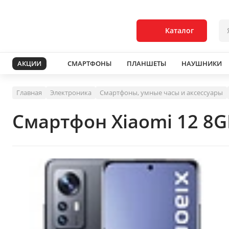
Каталог
АКЦИИ
СМАРТФОНЫ
ПЛАНШЕТЫ
НАУШНИКИ
Главная
Электроника
Смартфоны, умные часы и аксессуары
Смартфон Xiaomi 12 8